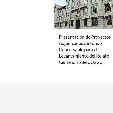
Presentación de Proyectos
Adjudicados de Fondo
Concursable para el
Levantamiento del Relato
Centenario de UU.AA.