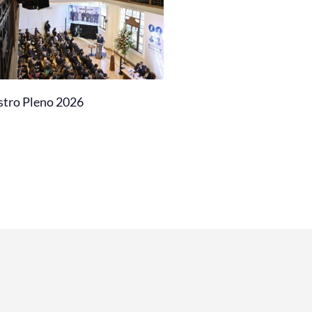
stro Pleno 2026