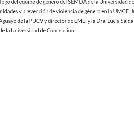
ólogo del equipo de género del SEMDA de la Universidad de
nidades y prevención de violencia de género en la UMCE. Jun
Aguayo de la PUCV y director de EME; y la Dra. Lucía Salda
de la Universidad de Concepción.