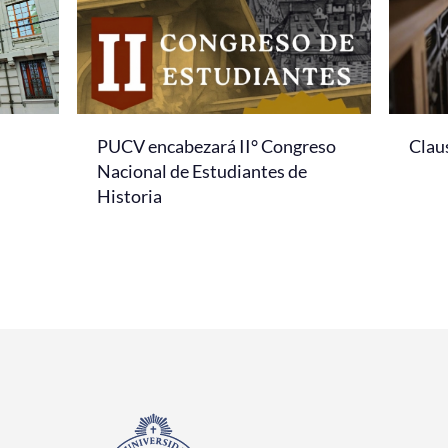
PUCV encabezará II° Congreso
Clau
Nacional de Estudiantes de
Historia