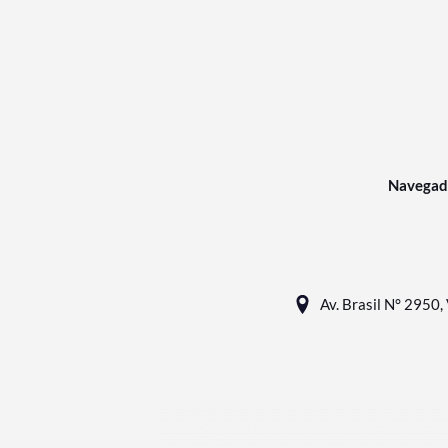
Navegad
Av. Brasil N° 2950, 