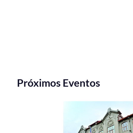
Próximos Eventos