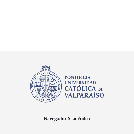
Navegador Académico