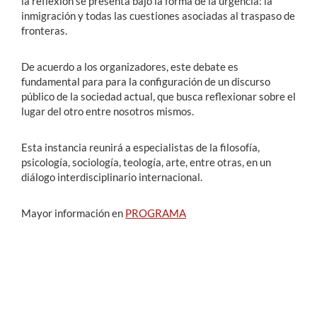
la reflexión se presenta bajo la forma de la urgencia: la
inmigración y todas las cuestiones asociadas al traspaso de
fronteras.
De acuerdo a los organizadores, este debate es
fundamental para para la configuración de un discurso
público de la sociedad actual, que busca reflexionar sobre el
lugar del otro entre nosotros mismos.
Esta instancia reunirá a especialistas de la filosofía,
psicología, sociología, teología, arte, entre otras, en un
diálogo interdisciplinario internacional.
Mayor información en
PROGRAMA