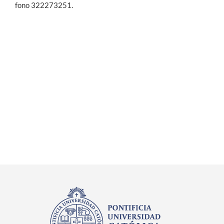
fono 322273251.