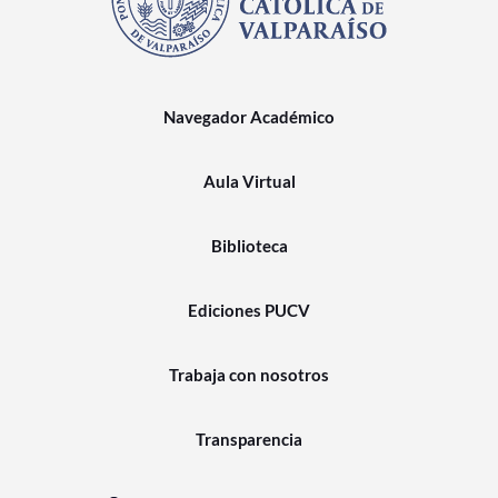
Navegador Académico
Aula Virtual
Biblioteca
Ediciones PUCV
Trabaja con nosotros
Transparencia