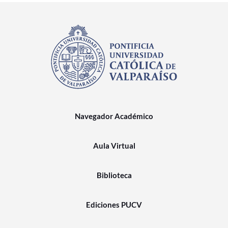
Navegador Académico
Aula Virtual
Biblioteca
Ediciones PUCV