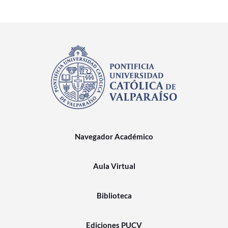
Navegador Académico
Aula Virtual
Biblioteca
Ediciones PUCV