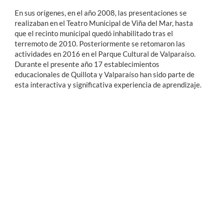
En sus orígenes, en el año 2008, las presentaciones se
realizaban en el Teatro Municipal de Viña del Mar, hasta
que el recinto municipal quedó inhabilitado tras el
terremoto de 2010. Posteriormente se retomaron las
actividades en 2016 en el Parque Cultural de Valparaíso.
Durante el presente año 17 establecimientos
educacionales de Quillota y Valparaíso han sido parte de
esta interactiva y significativa experiencia de aprendizaje.