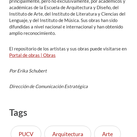
principalmente, pero no exclusivamente, por académicos y
académicas de la Escuela de Arquitectura y Diseño, del
Instituto de Arte, del Instituto de Literatura y Ciencias del
Lenguaje, y del Instituto de Música. Sus obras han sido
difundidas a nivel nacional e internacional y han obtenido
amplio reconocimiento.
El repositorio de los artistas y sus obras puede visitarse en
Portal de obras | Obras
Por Erika Schubert
Dirección de Comunicación Estratégica
Tags
PUCV
Arquitectura
Arte