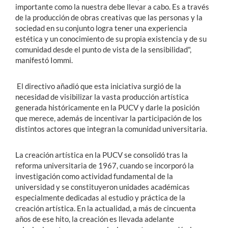
importante como la nuestra debe llevar a cabo. Es a través
de la producción de obras creativas que las personas y la
sociedad en su conjunto logra tener una experiencia
estética y un conocimiento de su propia existencia y de su
comunidad desde el punto de vista de la sensibilidad",
manifestó Iommi.
El directivo añadió que esta iniciativa surgió de la
necesidad de visibilizar la vasta producción artística
generada históricamente en la PUCV y darle la posición
que merece, además de incentivar la participación de los
distintos actores que integran la comunidad universitaria.
La creación artística en la PUCV se consolidó tras la
reforma universitaria de 1967, cuando se incorporó la
investigación como actividad fundamental de la
universidad y se constituyeron unidades académicas
especialmente dedicadas al estudio y práctica de la
creación artística. En la actualidad, a más de cincuenta
años de ese hito, la creación es llevada adelante