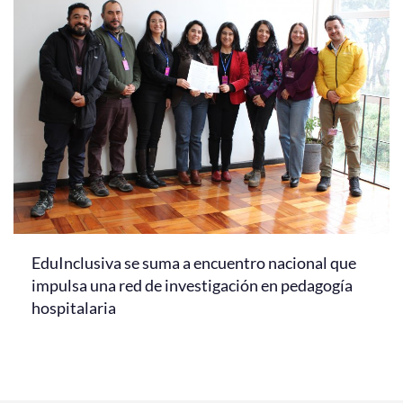
EduInclusiva se suma a encuentro nacional que
impulsa una red de investigación en pedagogía
hospitalaria