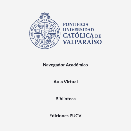
Navegador Académico
Aula Virtual
Biblioteca
Ediciones PUCV