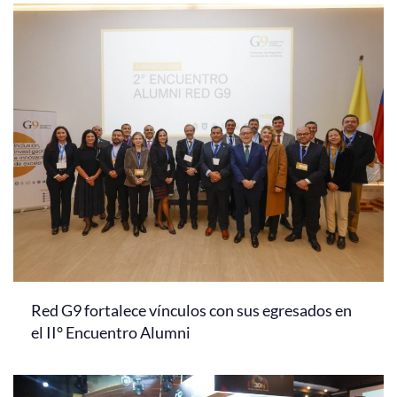
Red G9 fortalece vínculos con sus egresados en
el II° Encuentro Alumni