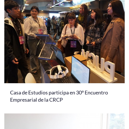
Casa de Estudios participa en 30° Encuentro
Empresarial de la CRCP