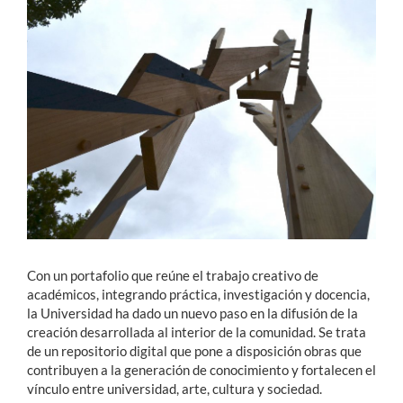
Estudiantes
Académicos
Funcionarios
Alumni
English
Con un portafolio que reúne el trabajo creativo de
académicos, integrando práctica, investigación y docencia,
la Universidad ha dado un nuevo paso en la difusión de la
creación desarrollada al interior de la comunidad. Se trata
de un repositorio digital que pone a disposición obras que
contribuyen a la generación de conocimiento y fortalecen el
vínculo entre universidad, arte, cultura y sociedad.