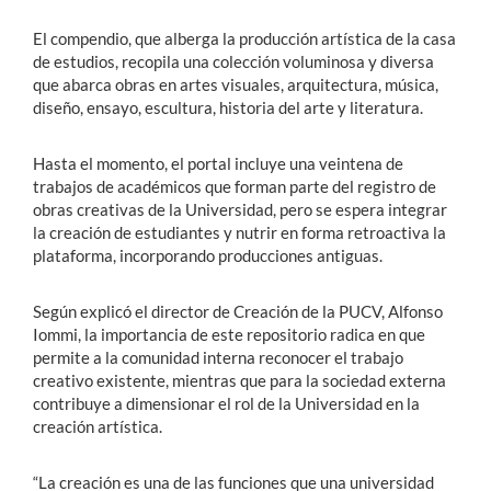
El compendio, que alberga la producción artística de la casa
de estudios, recopila una colección voluminosa y diversa
que abarca obras en artes visuales, arquitectura, música,
diseño, ensayo, escultura, historia del arte y literatura.
Hasta el momento, el portal incluye una veintena de
trabajos de académicos que forman parte del registro de
obras creativas de la Universidad, pero se espera integrar
la creación de estudiantes y nutrir en forma retroactiva la
plataforma, incorporando producciones antiguas.
Según explicó el director de Creación de la PUCV, Alfonso
Iommi, la importancia de este repositorio radica en que
permite a la comunidad interna reconocer el trabajo
creativo existente, mientras que para la sociedad externa
contribuye a dimensionar el rol de la Universidad en la
creación artística.
“La creación es una de las funciones que una universidad