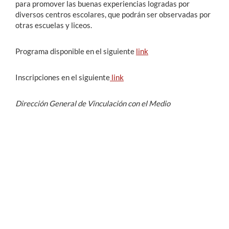
para promover las buenas experiencias logradas por
diversos centros escolares, que podrán ser observadas por
otras escuelas y liceos.
Programa disponible en el siguiente
link
Inscripciones en el siguiente
link
Dirección General de Vinculación con el Medio