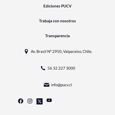
Ediciones PUCV
Trabaja con nosotros
Transparencia
Av. Brasil N° 2950, Valparaíso, Chile.
56 32 227 3000
info@pucv.cl