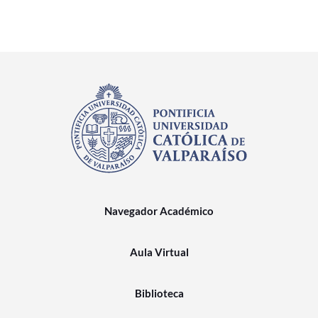
Navegador Académico
Aula Virtual
Biblioteca