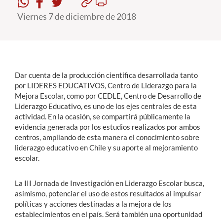
Viernes 7 de diciembre de 2018
Estudiantes
Académicos
Funcionarios
Dar cuenta de la producción científica desarrollada tanto
Alumni
por LIDERES EDUCATIVOS, Centro de Liderazgo para la
Mejora Escolar, como por CEDLE, Centro de Desarrollo de
Liderazgo Educativo, es uno de los ejes centrales de esta
actividad. En la ocasión, se compartirá públicamente la
English
evidencia generada por los estudios realizados por ambos
centros, ampliando de esta manera el conocimiento sobre
liderazgo educativo en Chile y su aporte al mejoramiento
escolar.
La III Jornada de Investigación en Liderazgo Escolar busca,
asimismo, potenciar el uso de estos resultados al impulsar
políticas y acciones destinadas a la mejora de los
establecimientos en el país. Será también una oportunidad