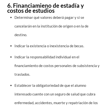
6. Financiamieno de estadía y
costos de estudios
Determinar qué valores deberá pagar y si se
cancelarán en la institución de origen o en la de
destino.
Indicar la existencia o inexistencia de becas.
Indicar la responsabilidad individual en el
financiamiento de costos personales de subsistencia y
traslados.
Establecer la obligatoriedad de que el alumno
interesado cuente con un seguro de salud que cubra
enfermedad, accidentes, muerte y repatriación de los