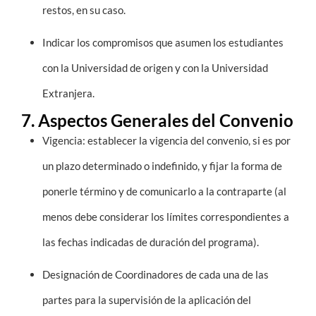
restos, en su caso.
Indicar los compromisos que asumen los estudiantes
con la Universidad de origen y con la Universidad
Extranjera.
7. Aspectos Generales del Convenio
Vigencia: establecer la vigencia del convenio, si es por
un plazo determinado o indefinido, y fijar la forma de
ponerle término y de comunicarlo a la contraparte (al
menos debe considerar los límites correspondientes a
las fechas indicadas de duración del programa).
Designación de Coordinadores de cada una de las
partes para la supervisión de la aplicación del