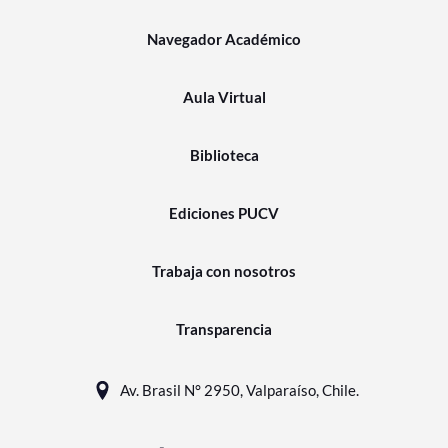
Navegador Académico
Aula Virtual
Biblioteca
Ediciones PUCV
Trabaja con nosotros
Transparencia
Av. Brasil N° 2950, Valparaíso, Chile.