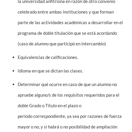
la universidad anfitriona en razón de otro convenio
celebrado entre ambas instituciones y que forman
parte de las actividades académicas a desarrollar en el
programa de doble titulación que se está acordando
(caso de alumno que participó en intercambio)
Equivalencias de calificaciones.
Idioma en que se dictan las clases.
Determinar qué ocurre en caso de que un alumno no
apruebe alguno/s de los requisitos requeridos para el
doble Grado o Título en el plazo o
período correspondiente, ya sea por razones de fuerza
mayor o no, y si habrá o no posibilidad de ampliación