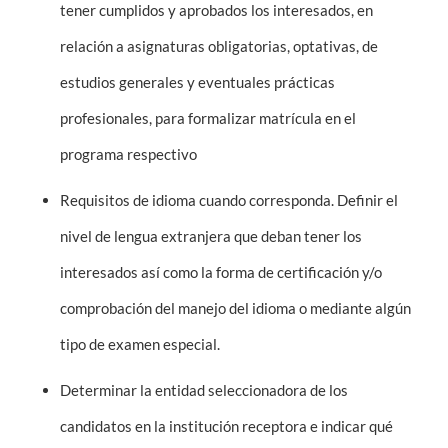
tener cumplidos y aprobados los interesados, en
relación a asignaturas obligatorias, optativas, de
estudios generales y eventuales prácticas
profesionales, para formalizar matrícula en el
programa respectivo
Requisitos de idioma cuando corresponda. Definir el
nivel de lengua extranjera que deban tener los
interesados así como la forma de certificación y/o
comprobación del manejo del idioma o mediante algún
tipo de examen especial.
Determinar la entidad seleccionadora de los
candidatos en la institución receptora e indicar qué