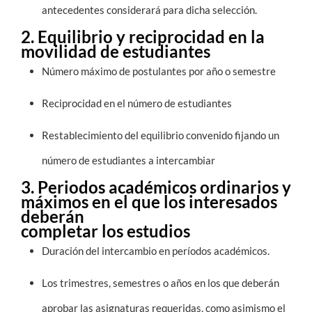
antecedentes considerará para dicha selección.
2. Equilibrio y reciprocidad en la
movilidad de estudiantes
Número máximo de postulantes por año o semestre
Reciprocidad en el número de estudiantes
Restablecimiento del equilibrio convenido fijando un
número de estudiantes a intercambiar
3. Periodos académicos ordinarios y
máximos en el que los interesados
deberán
completar los estudios
Duración del intercambio en períodos académicos.
Los trimestres, semestres o años en los que deberán
aprobar las asignaturas requeridas, como asimismo el