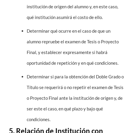
institución de origen del alumno y, en este caso,
qué institución asumirá el costo de ello.
Determinar qué ocurre en el caso de que un
alumno repruebe el examen de Tesis o Proyecto
Final, y establecer expresamente si habrá
oportunidad de repetición y en qué condiciones.
Determinar si para la obtención del Doble Grado o
Título se requerirá o no repetir el examen de Tesis
o Proyecto Final ante la institución de origen y, de
ser este el caso, en qué plazo y bajo qué
condiciones.
5. Relación de Institución con