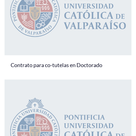
Contrato para co-tutelas en Doctorado