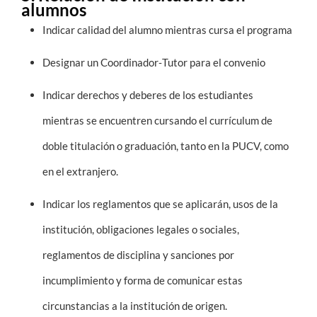
alumnos
Indicar calidad del alumno mientras cursa el programa
Designar un Coordinador‐Tutor para el convenio
Indicar derechos y deberes de los estudiantes
mientras se encuentren cursando el currículum de
doble titulación o graduación, tanto en la PUCV, como
en el extranjero.
Indicar los reglamentos que se aplicarán, usos de la
institución, obligaciones legales o sociales,
reglamentos de disciplina y sanciones por
incumplimiento y forma de comunicar estas
circunstancias a la institución de origen.