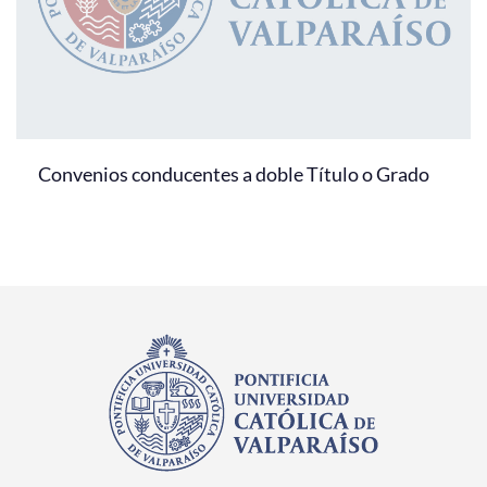
Convenios conducentes a doble Título o Grado