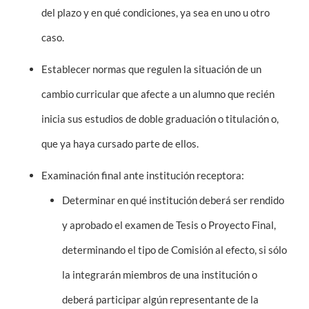
del plazo y en qué condiciones, ya sea en uno u otro
caso.
Establecer normas que regulen la situación de un
cambio curricular que afecte a un alumno que recién
inicia sus estudios de doble graduación o titulación o,
que ya haya cursado parte de ellos.
Examinación final ante institución receptora:
Determinar en qué institución deberá ser rendido
y aprobado el examen de Tesis o Proyecto Final,
determinando el tipo de Comisión al efecto, si sólo
la integrarán miembros de una institución o
deberá participar algún representante de la