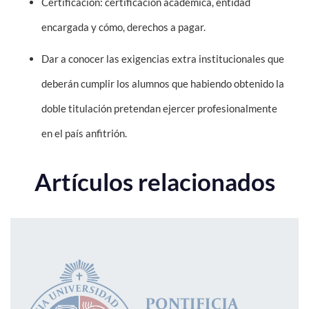
Certificación: certificación académica, entidad
encargada y cómo, derechos a pagar.
Dar a conocer las exigencias extra institucionales que
deberán cumplir los alumnos que habiendo obtenido la
doble titulación pretendan ejercer profesionalmente
en el país anfitrión.
Artículos relacionados