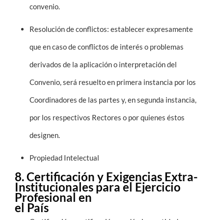
convenio.
Resolución de conflictos: establecer expresamente
que en caso de conflictos de interés o problemas
derivados de la aplicación o interpretación del
Convenio, será resuelto en primera instancia por los
Coordinadores de las partes y, en segunda instancia,
por los respectivos Rectores o por quienes éstos
designen.
Propiedad Intelectual
8. Certificación y Exigencias Extra-
Institucionales para el Ejercicio
Profesional en
el País