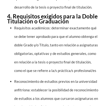
desarrollo de la tesis o proyecto final de titulación.
4. Requisitos exigidos para la Doble
Titulación o Graduación
Requisitos académicos: determinar exactamente qué
se debe tener aprobado para que el alumno obtenga el
doble Grado y/o Título, tanto en relación a asignaturas
obligatorias, optativas y de estudios generales, como
en relación a la tesis o proyecto final de titulación,
como el que se refiere a la/s práctica/s profesional/es
Reconocimiento de estudios previos en la universidad
anfitriona: establecer la posibilidad de reconocimiento
de estudios a los alumnos que cursaron asignaturas en