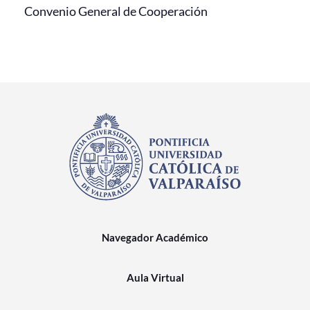
Convenio General de Cooperación
Navegador Académico
Aula Virtual