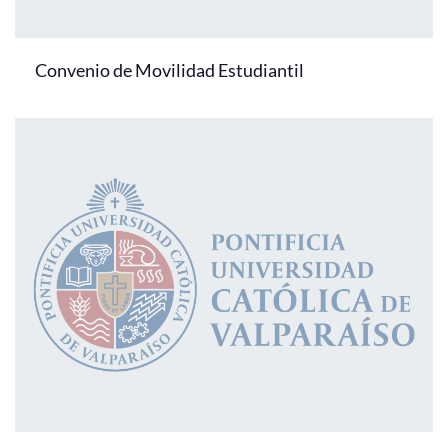
Convenio de Movilidad Estudiantil