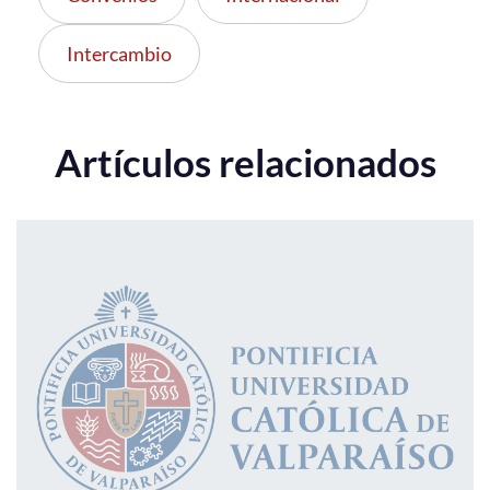
Intercambio
Artículos relacionados