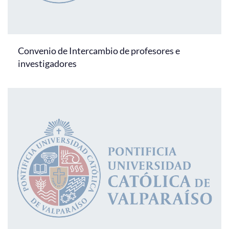
Convenio de Intercambio de profesores e
investigadores