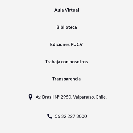
Aula Virtual
Biblioteca
Ediciones PUCV
Trabaja con nosotros
Transparencia
Av. Brasil N° 2950, Valparaíso, Chile.
56 32 227 3000