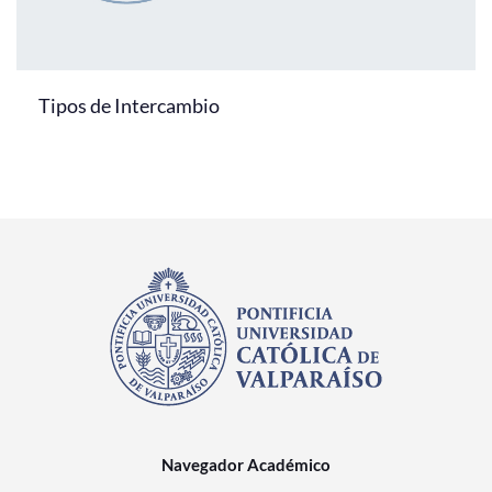
Tipos de Intercambio
Navegador Académico