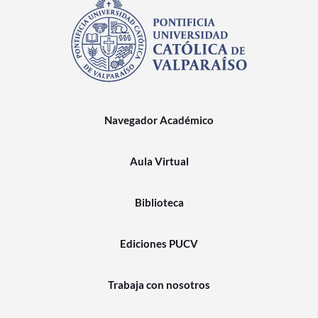
Navegador Académico
Aula Virtual
Biblioteca
Ediciones PUCV
Trabaja con nosotros