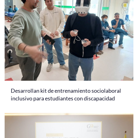
Desarrollan kit de entrenamiento sociolaboral
inclusivo para estudiantes con discapacidad