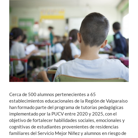
Estudiantes
Académicos
Funcionarios
Alumni
English
Cerca de 500 alumnos pertenecientes a 65
establecimientos educacionales de la Región de Valparaíso
han formado parte del programa de tutorías pedagógicas
implementado por la PUCV entre 2020 y 2025, con el
objetivo de fortalecer habilidades sociales, emocionales y
cognitivas de estudiantes provenientes de residencias
familiares del Servicio Mejor Niñez y alumnos en riesgo de