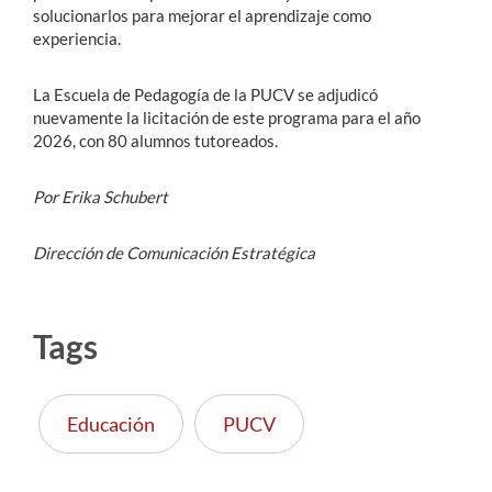
solucionarlos para mejorar el aprendizaje como
experiencia.
La Escuela de Pedagogía de la PUCV se adjudicó
nuevamente la licitación de este programa para el año
2026, con 80 alumnos tutoreados.
Por Erika Schubert
Dirección de Comunicación Estratégica
Tags
Educación
PUCV