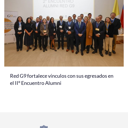
Red G9 fortalece vínculos con sus egresados en
el II° Encuentro Alumni