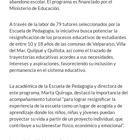
abandono escolar. El programa es financiado por el
Ministerio de Educación.
A través de la labor de 79 tutores seleccionados por la
Escuela de Pedagogía, la iniciativa busca potenciar la
resignificación de los procesos educativos de estudiantes
de entre 10 y 18 años de las comunas de Valparaíso, Viña
del Mar, Quilpué y Quillota, así como el trazado de
trayectorias educativas acordes a sus necesidades,
intereses y aspiraciones, favoreciendo su inclusión y
permanencia en el sistema educativo.
La académica de la Escuela de Pedagogía y directora de
este programa, Marta Quiroga, destacó la importancia del
acompañamiento tutorial “para lograr resignificar la
experiencia de la escuela como un lugar de acogida y de
aprendizaje donde los niños, niñas y jóvenes puedan
proyectar su vida a partir de un proyecto individual, que
contribuye a su bienestar físico, económico y emocional”.