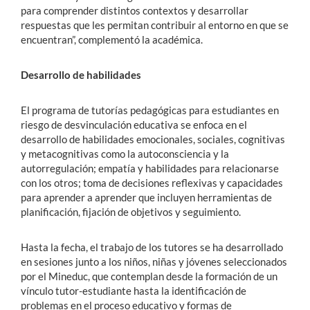
para comprender distintos contextos y desarrollar
respuestas que les permitan contribuir al entorno en que se
encuentran”, complementó la académica.
Desarrollo de habilidades
El programa de tutorías pedagógicas para estudiantes en
riesgo de desvinculación educativa se enfoca en el
desarrollo de habilidades emocionales, sociales, cognitivas
y metacognitivas como la autoconsciencia y la
autorregulación; empatía y habilidades para relacionarse
con los otros; toma de decisiones reflexivas y capacidades
para aprender a aprender que incluyen herramientas de
planificación, fijación de objetivos y seguimiento.
Hasta la fecha, el trabajo de los tutores se ha desarrollado
en sesiones junto a los niños, niñas y jóvenes seleccionados
por el Mineduc, que contemplan desde la formación de un
vínculo tutor-estudiante hasta la identificación de
problemas en el proceso educativo y formas de