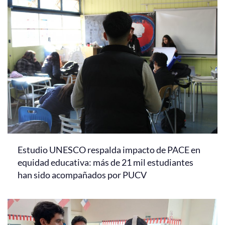
Estudio UNESCO respalda impacto de PACE en
equidad educativa: más de 21 mil estudiantes
han sido acompañados por PUCV