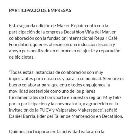
PARTICIPACIÓ DE EMPRESAS
Esta segunda edición de Maker Repair contó con la
participación de la empresa Decathlon Viña del Mar, en
colaboración con la fundación internacional Repair Café
Foundation, quienes ofrecieron una inducción técnica y
apoyo personalizado en el proceso de ajuste y reparación
de bicicletas.
“Todas estas instancias de colaboración son muy
importantes para nosotros y para la comunidad. Siempre es
bueno colaborar para que entre todos empujemos la
movilidad sostenible como uno de los pilares
fundamentales de transporte en nuestra región. Muy feliz
por la participación y la convocatoria, y agradecido de la
invitación de la PUCV y Valparaíso Makerspace”, señaló
Daniel Barría, líder del Taller de Mantención en Decathlon.
Quienes participaron en la actividad valoraron la