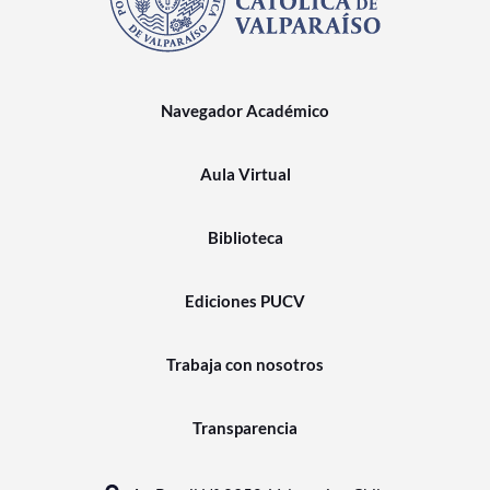
Navegador Académico
Aula Virtual
Biblioteca
Ediciones PUCV
Trabaja con nosotros
Transparencia