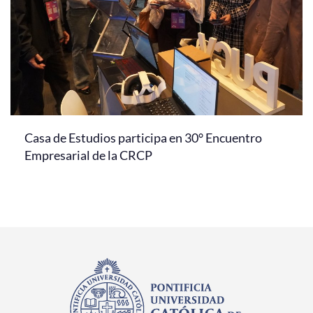
Casa de Estudios participa en 30° Encuentro
Empresarial de la CRCP