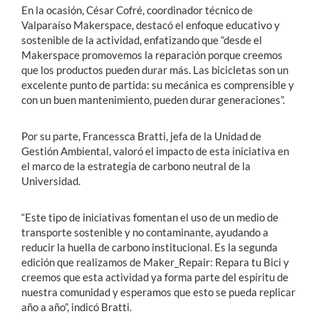
En la ocasión, César Cofré, coordinador técnico de
Valparaíso Makerspace, destacó el enfoque educativo y
sostenible de la actividad, enfatizando que “desde el
Makerspace promovemos la reparación porque creemos
que los productos pueden durar más. Las bicicletas son un
excelente punto de partida: su mecánica es comprensible y
con un buen mantenimiento, pueden durar generaciones”.
Por su parte, Francessca Bratti, jefa de la Unidad de
Gestión Ambiental, valoró el impacto de esta iniciativa en
el marco de la estrategia de carbono neutral de la
Universidad.
“Este tipo de iniciativas fomentan el uso de un medio de
transporte sostenible y no contaminante, ayudando a
reducir la huella de carbono institucional. Es la segunda
edición que realizamos de Maker_Repair: Repara tu Bici y
creemos que esta actividad ya forma parte del espíritu de
nuestra comunidad y esperamos que esto se pueda replicar
año a año”, indicó Bratti.