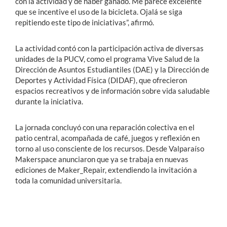
con la actividad y de haber ganado. Me parece excelente
que se incentive el uso de la bicicleta. Ojalá se siga
repitiendo este tipo de iniciativas”, afirmó.
La actividad contó con la participación activa de diversas
unidades de la PUCV, como el programa Vive Salud de la
Dirección de Asuntos Estudiantiles (DAE) y la Dirección de
Deportes y Actividad Física (DIDAF), que ofrecieron
espacios recreativos y de información sobre vida saludable
durante la iniciativa.
La jornada concluyó con una reparación colectiva en el
patio central, acompañada de café, juegos y reflexión en
torno al uso consciente de los recursos. Desde Valparaíso
Makerspace anunciaron que ya se trabaja en nuevas
ediciones de Maker_Repair, extendiendo la invitación a
toda la comunidad universitaria.