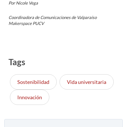
Por Nicole Vega
Coordinadora de Comunicaciones de Valparaíso
Makerspace PUCV
Tags
Sostenibilidad
Vida universitaria
Innovación