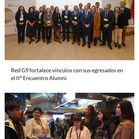
Red G9 fortalece vínculos con sus egresados en
el II° Encuentro Alumni