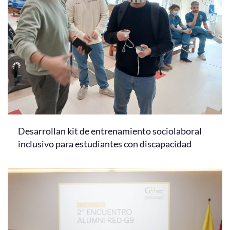
Desarrollan kit de entrenamiento sociolaboral
inclusivo para estudiantes con discapacidad