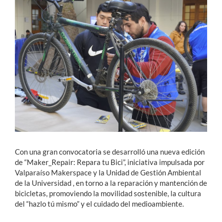
Estudiantes
Académicos
Funcionarios
Alumni
English
Con una gran convocatoria se desarrolló una nueva edición
de “Maker_Repair: Repara tu Bici”, iniciativa impulsada por
Valparaíso Makerspace y la Unidad de Gestión Ambiental
de la Universidad , en torno a la reparación y mantención de
bicicletas, promoviendo la movilidad sostenible, la cultura
del “hazlo tú mismo” y el cuidado del medioambiente.