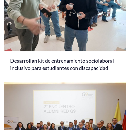
Desarrollan kit de entrenamiento sociolaboral
inclusivo para estudiantes con discapacidad