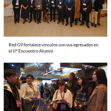
Red G9 fortalece vínculos con sus egresados en
el II° Encuentro Alumni