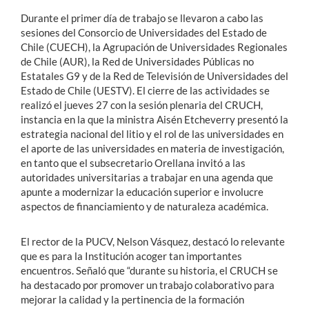
Durante el primer día de trabajo se llevaron a cabo las
sesiones del Consorcio de Universidades del Estado de
Chile (CUECH), la Agrupación de Universidades Regionales
de Chile (AUR), la Red de Universidades Públicas no
Estatales G9 y de la Red de Televisión de Universidades del
Estado de Chile (UESTV). El cierre de las actividades se
realizó el jueves 27 con la sesión plenaria del CRUCH,
instancia en la que la ministra Aisén Etcheverry presentó la
estrategia nacional del litio y el rol de las universidades en
el aporte de las universidades en materia de investigación,
en tanto que el subsecretario Orellana invitó a las
autoridades universitarias a trabajar en una agenda que
apunte a modernizar la educación superior e involucre
aspectos de financiamiento y de naturaleza académica.
El rector de la PUCV, Nelson Vásquez, destacó lo relevante
que es para la Institución acoger tan importantes
encuentros. Señaló que “durante su historia, el CRUCH se
ha destacado por promover un trabajo colaborativo para
mejorar la calidad y la pertinencia de la formación