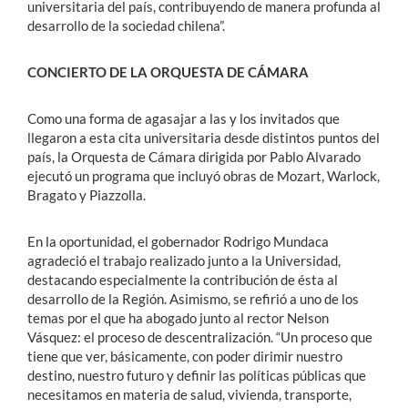
universitaria del país, contribuyendo de manera profunda al
desarrollo de la sociedad chilena”.
CONCIERTO DE LA ORQUESTA DE CÁMARA
Como una forma de agasajar a las y los invitados que
llegaron a esta cita universitaria desde distintos puntos del
país, la Orquesta de Cámara dirigida por Pablo Alvarado
ejecutó un programa que incluyó obras de Mozart, Warlock,
Bragato y Piazzolla.
En la oportunidad, el gobernador Rodrigo Mundaca
agradeció el trabajo realizado junto a la Universidad,
destacando especialmente la contribución de ésta al
desarrollo de la Región. Asimismo, se refirió a uno de los
temas por el que ha abogado junto al rector Nelson
Vásquez: el proceso de descentralización. “Un proceso que
tiene que ver, básicamente, con poder dirimir nuestro
destino, nuestro futuro y definir las políticas públicas que
necesitamos en materia de salud, vivienda, transporte,