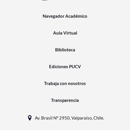
Navegador Académico
Aula Virtual
Biblioteca
Ediciones PUCV
Trabaja con nosotros
Transparencia
Av. Brasil N° 2950, Valparaíso, Chile.