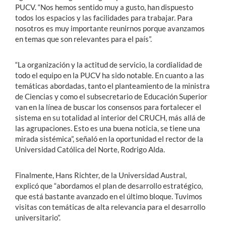
PUCV. “Nos hemos sentido muy a gusto, han dispuesto
todos los espacios y las facilidades para trabajar. Para
nosotros es muy importante reunirnos porque avanzamos
en temas que son relevantes para el país”.
“La organización y la actitud de servicio, la cordialidad de
todo el equipo en la PUCV ha sido notable. En cuanto a las
temáticas abordadas, tanto el planteamiento de la ministra
de Ciencias y como el subsecretario de Educación Superior
van en la línea de buscar los consensos para fortalecer el
sistema en su totalidad al interior del CRUCH, más allá de
las agrupaciones. Esto es una buena noticia, se tiene una
mirada sistémica”, señaló en la oportunidad el rector de la
Universidad Católica del Norte, Rodrigo Alda.
Finalmente, Hans Richter, de la Universidad Austral,
explicó que “abordamos el plan de desarrollo estratégico,
que está bastante avanzado en el último bloque. Tuvimos
visitas con temáticas de alta relevancia para el desarrollo
universitario”.