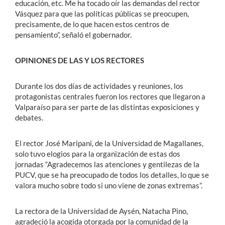
educación, etc. Me ha tocado oír las demandas del rector
Vásquez para que las políticas públicas se preocupen,
precisamente, de lo que hacen estos centros de
pensamiento”, señaló el gobernador.
OPINIONES DE LAS Y LOS RECTORES
Durante los dos días de actividades y reuniones, los
protagonistas centrales fueron los rectores que llegaron a
Valparaíso para ser parte de las distintas exposiciones y
debates.
El rector José Maripani, de la Universidad de Magallanes,
solo tuvo elogios para la organización de estas dos
jornadas “Agradecemos las atenciones y gentilezas de la
PUCV, que se ha preocupado de todos los detalles, lo que se
valora mucho sobre todo si uno viene de zonas extremas”.
La rectora de la Universidad de Aysén, Natacha Pino,
agradeció la acogida otorgada por la comunidad de la