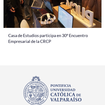
Casa de Estudios participa en 30° Encuentro
Empresarial de la CRCP