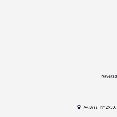
Navegad
Av. Brasil N° 2950, 