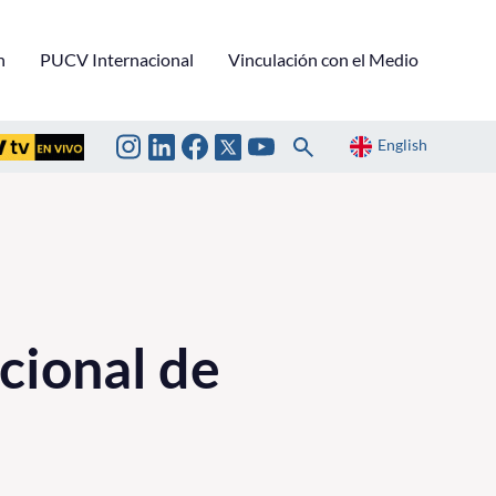
n
PUCV Internacional
Vinculación con el Medio
English
cional de