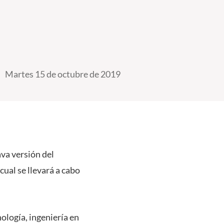
Martes 15 de octubre de 2019
ava versión del
ual se llevará a cabo
ología, ingeniería en