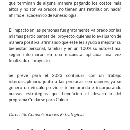
que terminan de alguna manera pagando los costos más
altos y no son valorados, no tienen una retribución, nada”,
afirmó el académico de Kinesiología.
El impacto en las personas fue gratamente valorado por las
mismas participantes del proyecto, quienes lo evaluaron de
manera positiva, afirmando que este les ayudó a mejorar su
bienestar personal, familiar y en un 100% su autoestima,
según informaron en una encuesta aplicada una vez
finalizado el proyecto.
Se preve para el 2023 continuar con un trabajo
interdisciplinario junto a las personas con quienes ya se
generó un vínculo previo e ir mejorando e incorporando
nuevas estrategias que beneficien el desarrollo del
programa Cuidarse para Cuidar.
Dirección Comunicaciones Estratégicas