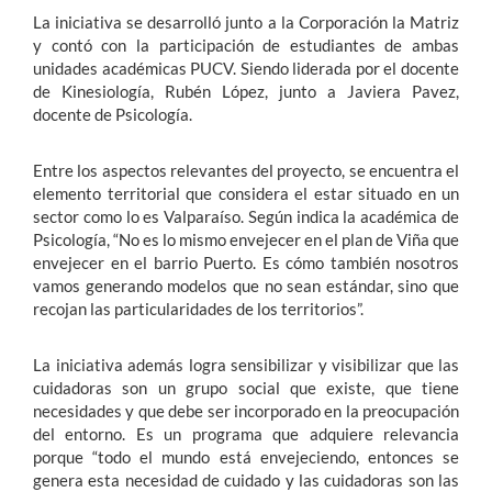
La iniciativa se desarrolló junto a la Corporación la Matriz
y contó con la participación de estudiantes de ambas
unidades académicas PUCV. Siendo liderada por el docente
de Kinesiología, Rubén López, junto a Javiera Pavez,
docente de Psicología.
Entre los aspectos relevantes del proyecto, se encuentra el
elemento territorial que considera el estar situado en un
sector como lo es Valparaíso. Según indica la académica de
Psicología, “No es lo mismo envejecer en el plan de Viña que
envejecer en el barrio Puerto. Es cómo también nosotros
vamos generando modelos que no sean estándar, sino que
recojan las particularidades de los territorios”.
La iniciativa además logra sensibilizar y visibilizar que las
cuidadoras son un grupo social que existe, que tiene
necesidades y que debe ser incorporado en la preocupación
del entorno. Es un programa que adquiere relevancia
porque “todo el mundo está envejeciendo, entonces se
genera esta necesidad de cuidado y las cuidadoras son las