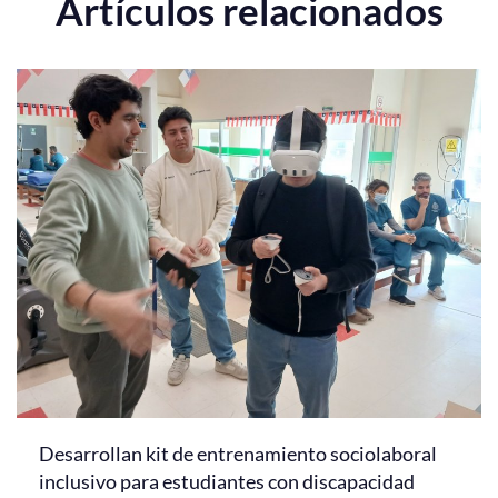
Artículos relacionados
Desarrollan kit de entrenamiento sociolaboral
inclusivo para estudiantes con discapacidad