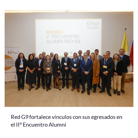
Red G9 fortalece vínculos con sus egresados en
el II° Encuentro Alumni