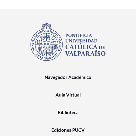
Navegador Académico
Aula Virtual
Biblioteca
Ediciones PUCV