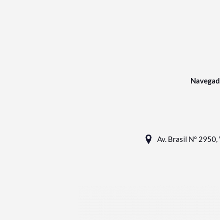
Navegad
Av. Brasil N° 2950, 