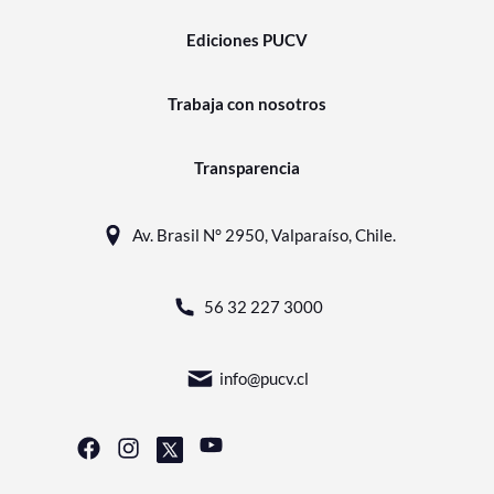
Ediciones PUCV
Trabaja con nosotros
Transparencia
Av. Brasil N° 2950, Valparaíso, Chile.
56 32 227 3000
info@pucv.cl