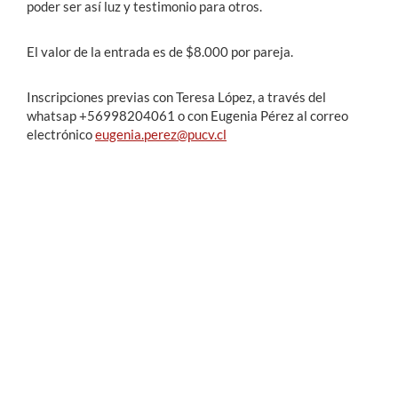
poder ser así luz y testimonio para otros.
El valor de la entrada es de $8.000 por pareja.
Inscripciones previas con Teresa López, a través del
whatsap +56998204061 o con Eugenia Pérez al correo
electrónico
eugenia.perez@pucv.cl