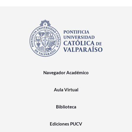
Navegador Académico
Aula Virtual
Biblioteca
Ediciones PUCV