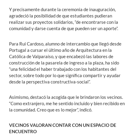
Y precisamente durante la ceremonia de inauguración,
agradeció la posibilidad de que estudiantes pudieran
realizar sus proyectos solidarios, “de encontrarse con la
comunidad y darse cuenta de que pueden ser un aporte”.
Para Rui Cardoso, alumno de intercambio que llegó desde
Portugal a cursar el último año de Arquitectura en la
Católica de Valparaíso, y que encabezó las labores de
construcción de la pasarela de ingreso a la plaza, ha sido
“una felicidad el haber trabajado con los habitantes del
sector, sobre todo por lo que significa compartir y ayudar
desde la perspectiva constructiva-social”.
Asimismo, destacó la acogida que le brindaron los vecinos.
“Como extranjero, me he sentido incluido y bien recibido en
la comunidad. Creo que es lo mejor”, indicó.
VECINOS VALORAN CONTAR CON UN ESPACIO DE
ENCUENTRO