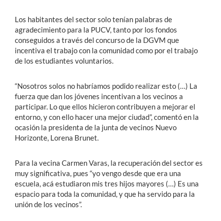
Los habitantes del sector solo tenían palabras de
agradecimiento para la PUCV, tanto por los fondos
conseguidos a través del concurso de la DGVM que
incentiva el trabajo con la comunidad como por el trabajo
de los estudiantes voluntarios.
“Nosotros solos no habríamos podido realizar esto (…) La
fuerza que dan los jóvenes incentivan a los vecinos a
participar. Lo que ellos hicieron contribuyen a mejorar el
entorno, y con ello hacer una mejor ciudad”, comentó en la
ocasión la presidenta de la junta de vecinos Nuevo
Horizonte, Lorena Brunet.
Para la vecina Carmen Varas, la recuperación del sector es
muy significativa, pues “yo vengo desde que era una
escuela, acá estudiaron mis tres hijos mayores (…) Es una
espacio para toda la comunidad, y que ha servido para la
unión de los vecinos”.