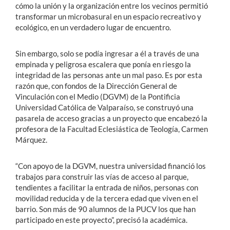
cómo la unión y la organización entre los vecinos permitió
transformar un microbasural en un espacio recreativo y
ecológico, en un verdadero lugar de encuentro.
Sin embargo, solo se podía ingresar a él a través de una
empinada y peligrosa escalera que ponía en riesgo la
integridad de las personas ante un mal paso. Es por esta
razón que, con fondos de la Dirección General de
Vinculación con el Medio (DGVM) de la Pontificia
Universidad Católica de Valparaíso, se construyó una
pasarela de acceso gracias a un proyecto que encabezó la
profesora de la Facultad Eclesiástica de Teología, Carmen
Márquez.
“Con apoyo de la DGVM, nuestra universidad financió los
trabajos para construir las vías de acceso al parque,
tendientes a facilitar la entrada de niños, personas con
movilidad reducida y de la tercera edad que viven en el
barrio. Son más de 90 alumnos de la PUCV los que han
participado en este proyecto”, precisó la académica.