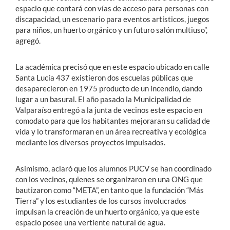
espacio que contará con vías de acceso para personas con
discapacidad, un escenario para eventos artísticos, juegos
para niños, un huerto orgánico y un futuro salón multiuso”,
agregó.
La académica precisó que en este espacio ubicado en calle
Santa Lucía 437 existieron dos escuelas públicas que
desaparecieron en 1975 producto de un incendio, dando
lugar a un basural. El año pasado la Municipalidad de
Valparaíso entregó a la junta de vecinos este espacio en
comodato para que los habitantes mejoraran su calidad de
vida y lo transformaran en un área recreativa y ecológica
mediante los diversos proyectos impulsados.
Asimismo, aclaró que los alumnos PUCV se han coordinado
con los vecinos, quienes se organizaron en una ONG que
bautizaron como “META”, en tanto que la fundación “Más
Tierra” y los estudiantes de los cursos involucrados
impulsan la creación de un huerto orgánico, ya que este
espacio posee una vertiente natural de agua.