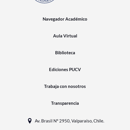
Navegador Académico
Aula Virtual
Biblioteca
Ediciones PUCV
Trabaja con nosotros
Transparencia
Av. Brasil N° 2950, Valparaíso, Chile.