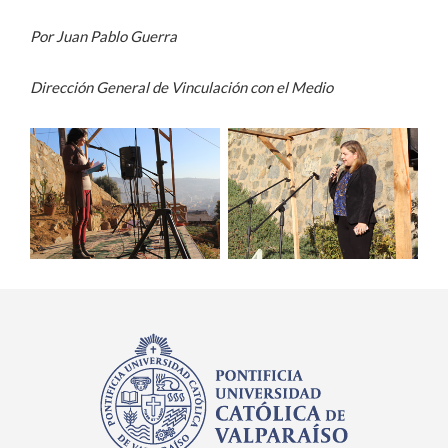
Por Juan Pablo Guerra
Dirección General de Vinculación con el Medio