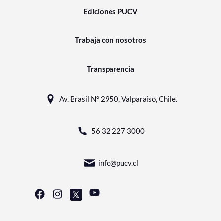
Ediciones PUCV
Trabaja con nosotros
Transparencia
Av. Brasil N° 2950, Valparaíso, Chile.
56 32 227 3000
info@pucv.cl