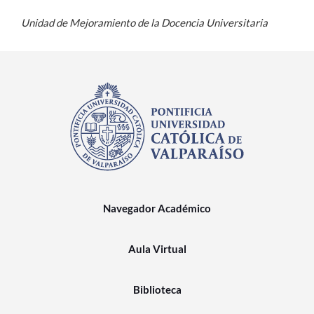
Unidad de Mejoramiento de la Docencia Universitaria
Navegador Académico
Aula Virtual
Biblioteca