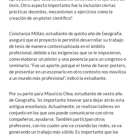
tesis. Otro aspecto importante fue la inclusión ciertas
prácticas docentes, mecanismos y ejercicios como la
creación de un póster científico”.
Constanza Millán, estudiante de quinto año de Geografía
aseguró que el proyecto le permitió desarrollar su trabajo
de tesis de manera contextualizada en el ámbito
profesional, debido a las exigencias que se le impusieron,
como elaborar un póster y una ponencia para un congreso o
seminario. “Fue un aporte, porque el tema de hacer posters,
de presentar en un escenario en otro contexto nos moviliza
a un mundo más profesional”, indicó la estudiante.
Por su parte para Mauricio Olea, estudiante de sexto año
de Geografía, “es importante innovar para dejar atrás esta
antigua enseñanza. Actualmente, se realizan talleres en
conjunto en los que uno puede comunicarse con otros
compañeros, ayudarse. También participan otros
profesores, con los cuales uno va creando las redes, se va
generando un trabajo más sólido. Es importante que los