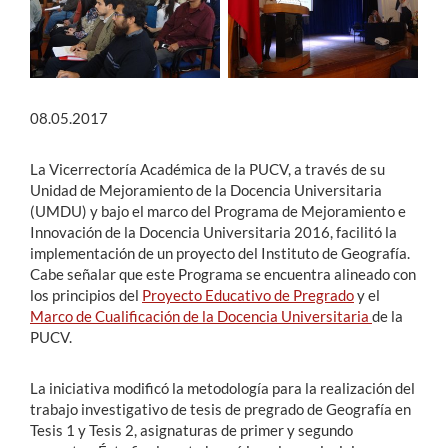
08.05.2017
La Vicerrectoría Académica de la PUCV, a través de su
Unidad de Mejoramiento de la Docencia Universitaria
(UMDU) y bajo el marco del Programa de Mejoramiento e
Innovación de la Docencia Universitaria 2016, facilitó la
implementación de un proyecto del Instituto de Geografía.
Cabe señalar que este Programa se encuentra alineado con
los principios del
Proyecto Educativo de Pregrado
y el
Marco de Cualificación de la Docencia Universitaria
de la
PUCV.
La iniciativa modificó la metodología para la realización del
trabajo investigativo de tesis de pregrado de Geografía en
Tesis 1 y Tesis 2, asignaturas de primer y segundo