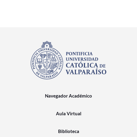
Navegador Académico
Aula Virtual
Biblioteca