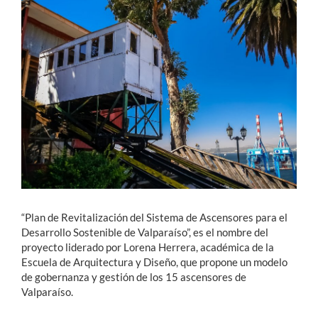
Estudiantes
Académicos
Funcionarios
Alumni
English
“Plan de Revitalización del Sistema de Ascensores para el
Desarrollo Sostenible de Valparaíso”, es el nombre del
proyecto liderado por Lorena Herrera, académica de la
Escuela de Arquitectura y Diseño, que propone un modelo
de gobernanza y gestión de los 15 ascensores de
Valparaíso.