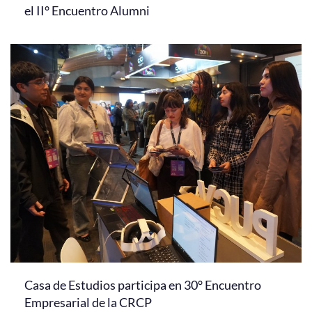
el II° Encuentro Alumni
Casa de Estudios participa en 30° Encuentro
Empresarial de la CRCP