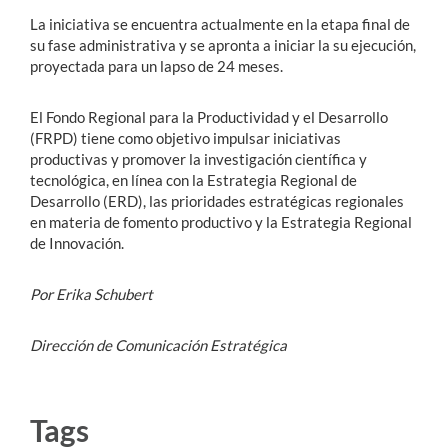
La iniciativa se encuentra actualmente en la etapa final de
su fase administrativa y se apronta a iniciar la su ejecución,
proyectada para un lapso de 24 meses.
El
Fondo Regional para la Productividad y el Desarrollo
(
FRPD) tiene como objetivo impulsar iniciativas
productivas y promover la investigación científica y
tecnológica, en línea con la Estrategia Regional de
Desarrollo (ERD), las prioridades estratégicas regionales
en materia de fomento productivo y la Estrategia Regional
de Innovación.
Por Erika Schubert
Dirección de Comunicación Estratégica
Tags