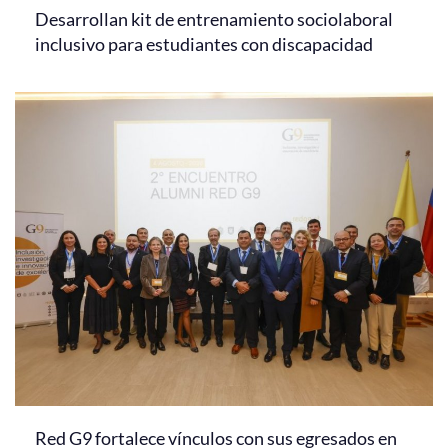
Desarrollan kit de entrenamiento sociolaboral
inclusivo para estudiantes con discapacidad
Red G9 fortalece vínculos con sus egresados en