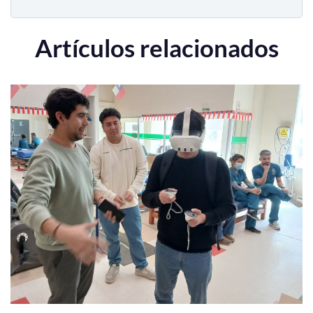
Artículos relacionados