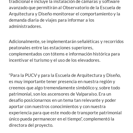
tradicional e incluye la instalación de cámaras y software
avanzado que permitirán al Observatorio de la Escuela de
Arquitectura y Diseño monitorear el comportamiento y la
demanda diaria de viajes para informar a los
administradores.
Adicionalmente, se implementarán señaléticas y recorridos
peatonales entre las estaciones superiores,
complementados con tótems e información histórica para
incentivar el turismo y el uso de los elevadores.
“Para la PUCV y para la Escuela de Arquitectura y Diseño,
es muy
importante tener presencia en nuestra región
y
creemos que algo tremendamente simbólico y, sobre todo
patrimonial, son los ascensores de Valparaíso
. Era un
desafío posicionarnos en un tema tan relevante y poder
aportar con nuestros conocimientos y con nuestra
experiencia para que este modo de transporte patrimonial
único pueda permanecer en el tiempo”, complementó la
directora del proyecto.