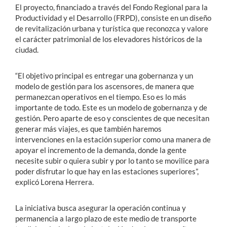
El proyecto, financiado a través del Fondo Regional para la
Productividad y el Desarrollo (FRPD), consiste en un diseño
de revitalización urbana y turística que reconozca y valore
el carácter patrimonial de los elevadores históricos de la
ciudad.
“El objetivo principal es entregar una gobernanza y un
modelo de gestión para los ascensores, de manera que
permanezcan operativos en el tiempo. Eso es lo más
importante de todo. Este es un modelo de gobernanza y de
gestión. Pero aparte de eso y conscientes de que necesitan
generar más viajes, es que también haremos
intervenciones en la estación superior como una manera de
apoyar el incremento de la demanda, donde la gente
necesite subir o quiera subir y por lo tanto se movilice para
poder disfrutar lo que hay en las estaciones superiores”,
explicó Lorena Herrera.
La iniciativa busca asegurar la operación continua y
permanencia a largo plazo de este medio de transporte