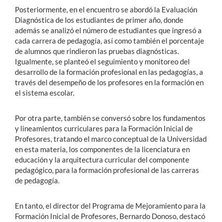
Posteriormente, en el encuentro se abordó la Evaluación
Diagnóstica de los estudiantes de primer año, donde
además se analizó el número de estudiantes que ingresó a
cada carrera de pedagogía, así como también el porcentaje
de alumnos que rindieron las pruebas diagnósticas.
Igualmente, se planteó el seguimiento y monitoreo del
desarrollo de la formación profesional en las pedagogías, a
través del desempeño de los profesores en la formación en
el sistema escolar.
Por otra parte, también se conversó sobre los fundamentos
y lineamientos curriculares para la Formación Inicial de
Profesores, tratando el marco conceptual de la Universidad
en esta materia, los componentes de la licenciatura en
educación y la arquitectura curricular del componente
pedagógico, para la formación profesional de las carreras
de pedagogía.
En tanto, el director del Programa de Mejoramiento para la
Formación Inicial de Profesores, Bernardo Donoso, destacó