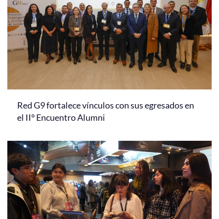
Red G9 fortalece vínculos con sus egresados en
el II° Encuentro Alumni