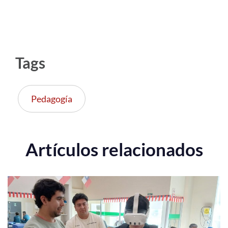
Tags
Pedagogía
Artículos relacionados