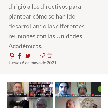
dirigió a los directivos para
Estudiantes
plantear cómo se han ido
Académicos
desarrollando las diferentes
Funcionarios
reuniones con las Unidades
Alumni
Académicas.
English
Jueves 6 de mayo de 2021