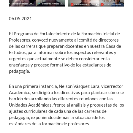
06.05.2021
El Programa de Fortalecimiento de la Formación Inicial de
Profesores, convocó nuevamente al comité de directores
de las carreras que preparan docentes en nuestra Casa de
Estudios, para informar sobre los aspectos relevantes y
urgentes que actualmente se deben considerar en la
enseñanza y proceso formativo de los estudiantes de
pedagogía.
En una primera instancia, Nelson Vásquez Lara, vicerrector
Académico, se dirigió a los directivos para plantear cómo se
han ido desarrollando las diferentes reuniones con las
Unidades Académicas, frente al análisis y propuestas de los
ajustes curriculares de cada una de las carreras de
pedagogía, exponiendo además la situación de los
estándares de la formación de profesores.