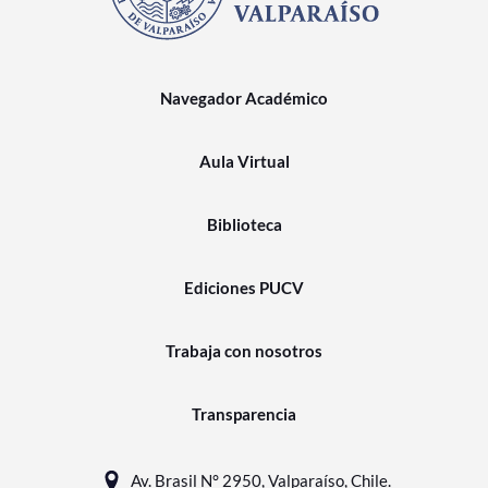
Navegador Académico
Aula Virtual
Biblioteca
Ediciones PUCV
Trabaja con nosotros
Transparencia
Av. Brasil N° 2950, Valparaíso, Chile.