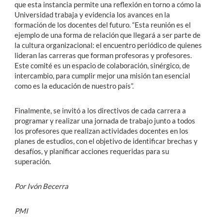
que esta instancia permite una reflexión en torno a cómo la
Universidad trabaja y evidencia los avances en la
formación de los docentes del futuro. “Esta reunión es el
ejemplo de una forma de relación que llegará a ser parte de
la cultura organizacional: el encuentro periódico de quienes
lideran las carreras que forman profesoras y profesores.
Este comité es un espacio de colaboración, sinérgico, de
intercambio, para cumplir mejor una misión tan esencial
como es la educación de nuestro país”.
Finalmente, se invitó a los directivos de cada carrera a
programar y realizar una jornada de trabajo junto a todos
los profesores que realizan actividades docentes en los
planes de estudios, con el objetivo de identificar brechas y
desafíos, y planificar acciones requeridas para su
superación.
Por Ivón Becerra
PMI