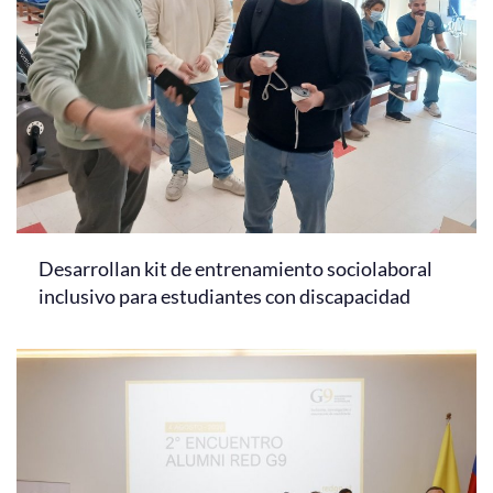
Desarrollan kit de entrenamiento sociolaboral
inclusivo para estudiantes con discapacidad