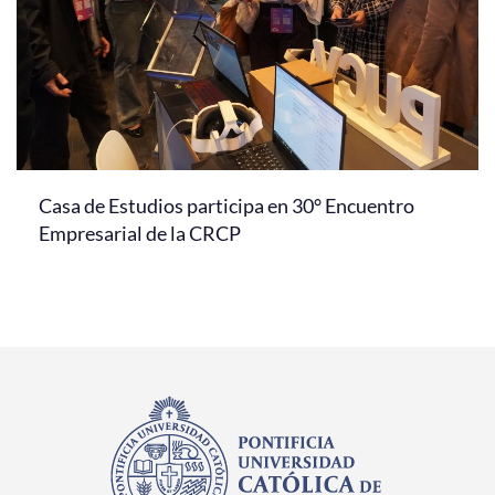
Casa de Estudios participa en 30° Encuentro
Empresarial de la CRCP