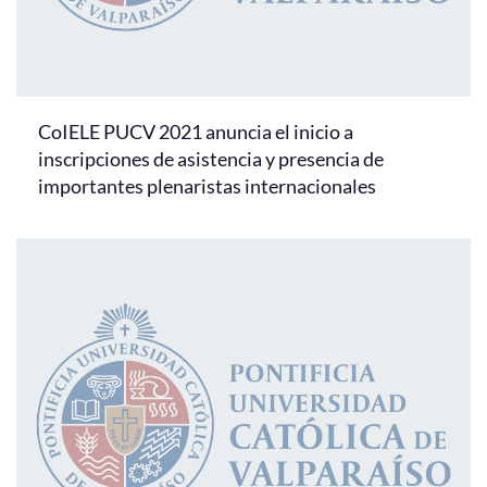
CoIELE PUCV 2021 anuncia el inicio a
inscripciones de asistencia y presencia de
importantes plenaristas internacionales