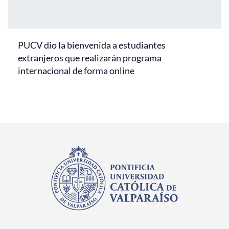
PUCV dio la bienvenida a estudiantes
extranjeros que realizarán programa
internacional de forma online