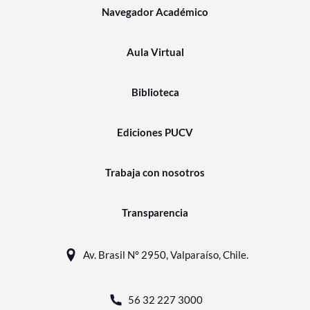
Navegador Académico
Aula Virtual
Biblioteca
Ediciones PUCV
Trabaja con nosotros
Transparencia
Av. Brasil N° 2950, Valparaíso, Chile.
56 32 227 3000