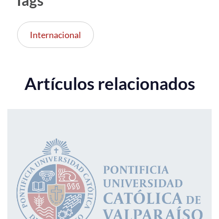
Tags
Internacional
Artículos relacionados