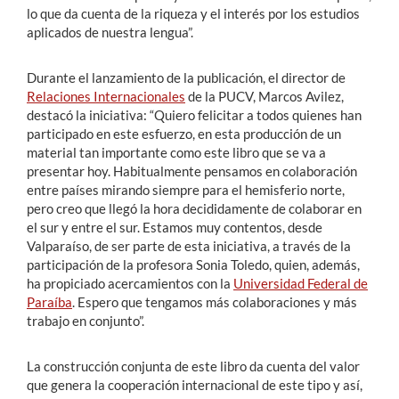
lo que da cuenta de la riqueza y el interés por los estudios
aplicados de nuestra lengua”.
Durante el lanzamiento de la publicación, el director de
Relaciones Internacionales
de la PUCV, Marcos Avilez,
destacó la iniciativa: “Quiero felicitar a todos quienes han
participado en este esfuerzo, en esta producción de un
material tan importante como este libro que se va a
presentar hoy. Habitualmente pensamos en colaboración
entre países mirando siempre para el hemisferio norte,
pero creo que llegó la hora decididamente de colaborar en
el sur y entre el sur. Estamos muy contentos, desde
Valparaíso, de ser parte de esta iniciativa, a través de la
participación de la profesora Sonia Toledo, quien, además,
ha propiciado acercamientos con la
Universidad Federal de
Paraíba
. Espero que tengamos más colaboraciones y más
trabajo en conjunto”.
La construcción conjunta de este libro da cuenta del valor
que genera la cooperación internacional de este tipo y así,