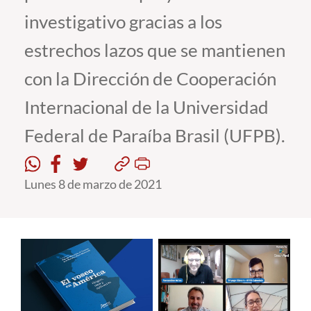
investigativo gracias a los
Estudiantes
estrechos lazos que se mantienen
Académicos
con la Dirección de Cooperación
Funcionarios
Internacional de la Universidad
Alumni
Federal de Paraíba Brasil (UFPB).
English
Lunes 8 de marzo de 2021