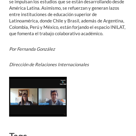
se impulsan los estudios que se están desarrollando desde
América Latina. Asimismo, se refuerzan y generan lazos
entre instituciones de educación superior de
Latinoamérica, donde Chile y Brasil, además de Argentina,
Colombia, Perú y México, están forjando el espacio INILAT,
que fomenta el trabajo colaborativo académico.
Por Fernanda González
Dirección de Relaciones Internacionales