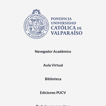
Navegador Académico
Aula Virtual
Biblioteca
Ediciones PUCV