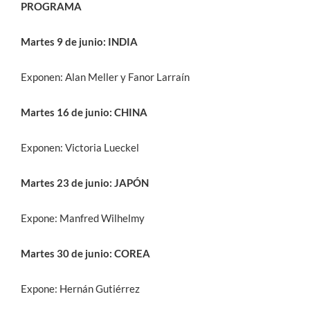
PROGRAMA
Martes 9 de junio: INDIA
Exponen: Alan Meller y Fanor Larraín
Martes 16 de junio: CHINA
Exponen: Victoria Lueckel
Martes 23 de junio: JAPÓN
Expone: Manfred Wilhelmy
Martes 30 de junio: COREA
Expone: Hernán Gutiérrez