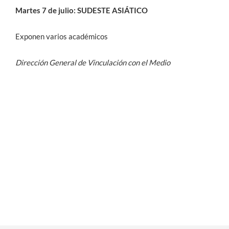
Martes 7 de julio: SUDESTE ASIÁTICO
Exponen varios académicos
Dirección General de Vinculación con el Medio