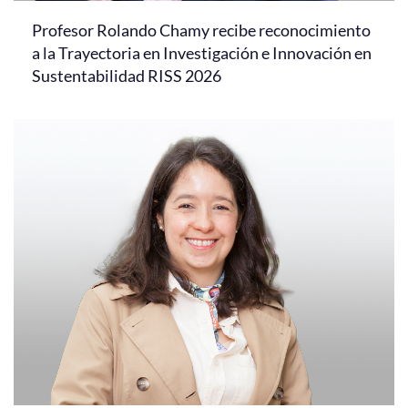
Profesor Rolando Chamy recibe reconocimiento
a la Trayectoria en Investigación e Innovación en
Sustentabilidad RISS 2026