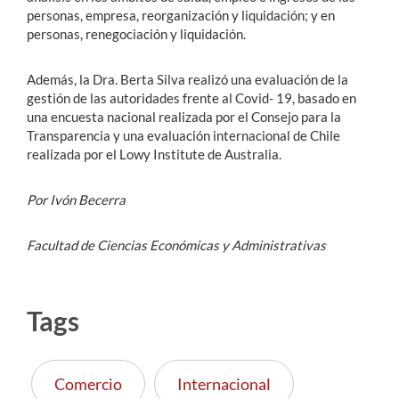
personas, empresa, reorganización y liquidación; y en
personas, renegociación y liquidación.
Además, la Dra. Berta Silva realizó una evaluación de la
gestión de las autoridades frente al Covid- 19, basado en
una encuesta nacional realizada por el Consejo para la
Transparencia y una evaluación internacional de Chile
realizada por el Lowy Institute de Australia.
Por Ivón Becerra
Facultad de Ciencias Económicas y Administrativas
Tags
Comercio
Internacional