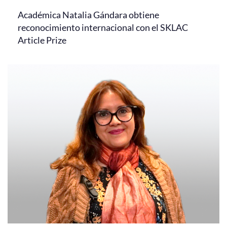
Académica Natalia Gándara obtiene
reconocimiento internacional con el SKLAC
Article Prize