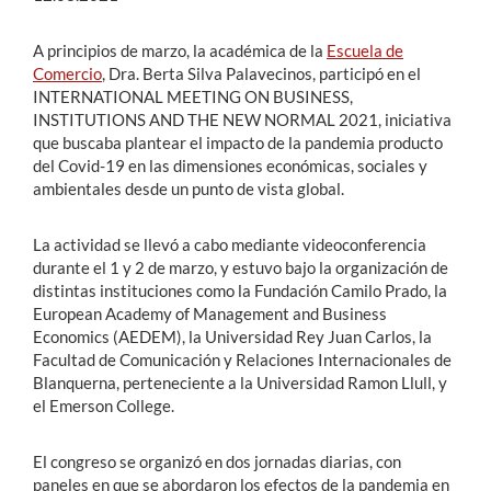
A principios de marzo, la académica de la
Escuela de
Comercio
, Dra. Berta Silva Palavecinos, participó en el
INTERNATIONAL MEETING ON BUSINESS,
INSTITUTIONS AND THE NEW NORMAL 2021, iniciativa
que buscaba plantear el impacto de la pandemia producto
del Covid-19 en las dimensiones económicas, sociales y
ambientales desde un punto de vista global.
La actividad se llevó a cabo mediante videoconferencia
durante el 1 y 2 de marzo, y estuvo bajo la organización de
distintas instituciones como la Fundación Camilo Prado, la
European Academy of Management and Business
Economics (AEDEM), la Universidad Rey Juan Carlos, la
Facultad de Comunicación y Relaciones Internacionales de
Blanquerna, perteneciente a la Universidad Ramon Llull, y
el Emerson College.
El congreso se organizó en dos jornadas diarias, con
paneles en que se abordaron los efectos de la pandemia en