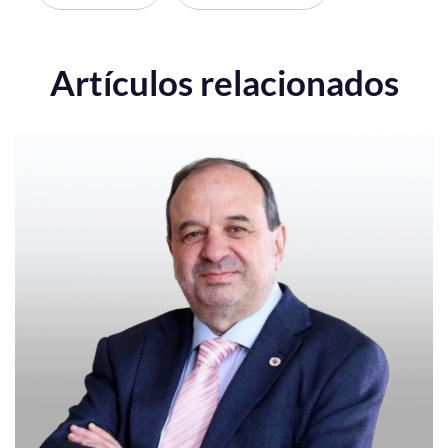
Artículos relacionados