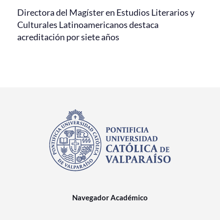
Directora del Magíster en Estudios Literarios y
Culturales Latinoamericanos destaca
acreditación por siete años
Navegador Académico