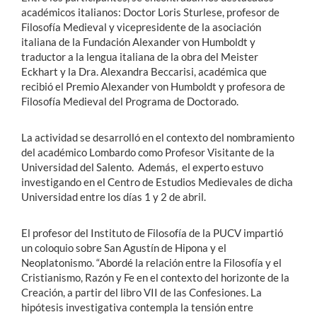
académicos italianos: Doctor Loris Sturlese, profesor de
Filosofía Medieval y vicepresidente de la asociación
italiana de la Fundación Alexander von Humboldt y
traductor a la lengua italiana de la obra del Meister
Eckhart y la Dra. Alexandra Beccarisi, académica que
recibió el Premio Alexander von Humboldt y profesora de
Filosofía Medieval del Programa de Doctorado.
La actividad se desarrolló en el contexto del nombramiento
del académico Lombardo como Profesor Visitante de la
Universidad del Salento. Además, el experto estuvo
investigando en el Centro de Estudios Medievales de dicha
Universidad entre los días 1 y 2 de abril.
El profesor del Instituto de Filosofía de la PUCV impartió
un coloquio sobre San Agustín de Hipona y el
Neoplatonismo. “Abordé la relación entre la Filosofía y el
Cristianismo, Razón y Fe en el contexto del horizonte de la
Creación, a partir del libro VII de las Confesiones. La
hipótesis investigativa contempla la tensión entre