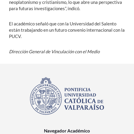
neoplatonismo y cristianismo, lo que abre una perspectiva
para futuras investigaciones”, indicó.
El académico señaló que con la Universidad del Salento
están trabajando en un futuro convenio internacional con la
PUCV.
Dirección General de Vinculación con el Medio
Navegador Académico