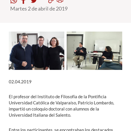
Martes 2 de abril de 2019
Estudiantes
Académicos
Funcionarios
Alumni
English
02.04.2019
El profesor del Instituto de Filosofía de la Pontificia
Universidad Católica de Valparaíso, Patricio Lombardo,
impartió un coloquio doctoral con alumnos de la
Universidad Italiana del Salento.
Entre los participantes, se encontraban los destacados