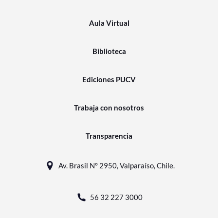
Aula Virtual
Biblioteca
Ediciones PUCV
Trabaja con nosotros
Transparencia
Av. Brasil N° 2950, Valparaíso, Chile.
56 32 227 3000