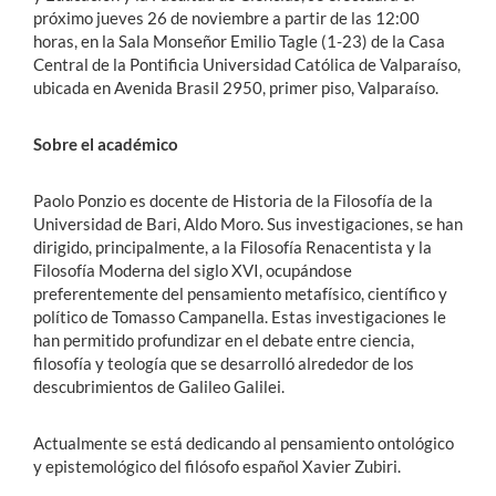
próximo jueves 26 de noviembre a partir de las 12:00
horas, en la Sala Monseñor Emilio Tagle (1-23) de la Casa
Central de la Pontificia Universidad Católica de Valparaíso,
ubicada en Avenida Brasil 2950, primer piso, Valparaíso.
Sobre el académico
Paolo Ponzio es docente de Historia de la Filosofía de la
Universidad de Bari, Aldo Moro. Sus investigaciones, se han
dirigido, principalmente, a la Filosofía Renacentista y la
Filosofía Moderna del siglo XVI, ocupándose
preferentemente del pensamiento metafísico, científico y
político de Tomasso Campanella. Estas investigaciones le
han permitido profundizar en el debate entre ciencia,
filosofía y teología que se desarrolló alrededor de los
descubrimientos de Galileo Galilei.
Actualmente se está dedicando al pensamiento ontológico
y epistemológico del filósofo español Xavier Zubiri.