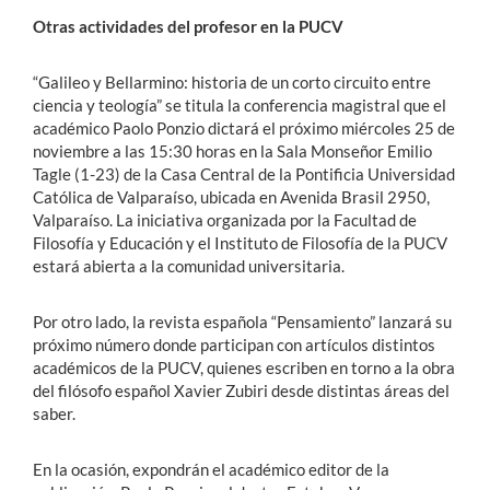
Otras actividades del profesor en la PUCV
“Galileo y Bellarmino: historia de un corto circuito entre
ciencia y teología” se titula la conferencia magistral que el
académico Paolo Ponzio dictará el próximo miércoles 25 de
noviembre a las 15:30 horas en la Sala Monseñor Emilio
Tagle (1-23) de la Casa Central de la Pontificia Universidad
Católica de Valparaíso, ubicada en Avenida Brasil 2950,
Valparaíso. La iniciativa organizada por la Facultad de
Filosofía y Educación y el Instituto de Filosofía de la PUCV
estará abierta a la comunidad universitaria.
Por otro lado, la revista española “Pensamiento” lanzará su
próximo número donde participan con artículos distintos
académicos de la PUCV, quienes escriben en torno a la obra
del filósofo español Xavier Zubiri desde distintas áreas del
saber.
En la ocasión, expondrán el académico editor de la