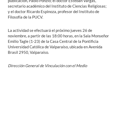
publicación, Paolo Ponzio; el doctor Esteban Vargas,
secretario académico del Instituto de Ciencias Religiosas;
y el doctor Ricardo Espinoza, profesor del Instituto de
Filosofía de la PUCV.
La actividad se efectuará el próximo jueves 26 de
noviembre, a partir de las 18:00 horas, en la Sala Monseñor
Emilio Tagle (1-23) de la Casa Central de la Pontificia
Universidad Católica de Valparaíso, ubicada en Avenida
Brasil 2950, Valparaíso.
Dirección General de Vinculación con el Medio