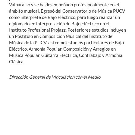
Valparaíso y se ha desempeñado profesionalmente en el
ámbito musical. Egresó del Conservatorio de Música PUCV
como intérprete de Bajo Eléctrico, para luego realizar un
diplomado en interpretación de Bajo Eléctrico en el
Instituto Profesional Projazz. Posteriores estudios incluyen
un Postítulo en Composición Musical del Instituto de
Música de la PUCV, así como estudios particulares de Bajo
Eléctrico, Armonía Popular, Composición y Arreglos en
Música Popular, Guitarra Eléctrica, Contrabajo y Armonía
Clásica.
Dirección General de Vinculación con el Medio