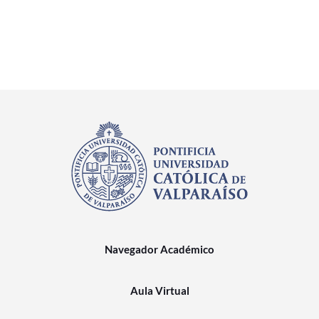
Navegador Académico
Aula Virtual