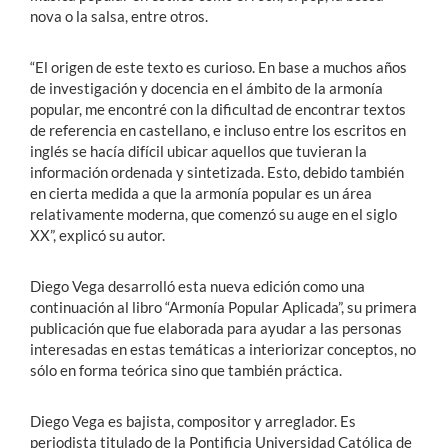
nova o la salsa, entre otros.
“El origen de este texto es curioso. En base a muchos años
de investigación y docencia en el ámbito de la armonía
popular, me encontré con la dificultad de encontrar textos
de referencia en castellano, e incluso entre los escritos en
inglés se hacía difícil ubicar aquellos que tuvieran la
información ordenada y sintetizada. Esto, debido también
en cierta medida a que la armonía popular es un área
relativamente moderna, que comenzó su auge en el siglo
XX”, explicó su autor.
Diego Vega desarrolló esta nueva edición como una
continuación al libro “Armonía Popular Aplicada”, su primera
publicación que fue elaborada para ayudar a las personas
interesadas en estas temáticas a interiorizar conceptos, no
sólo en forma teórica sino que también práctica.
Diego Vega es bajista, compositor y arreglador. Es
periodista titulado de la Pontificia Universidad Católica de