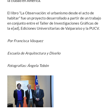
la ciudad en América.
El libro “La Observación: el urbanismo desde el acto de
habitar” fue un proyecto desarrollado a partir de un trabajo
en conjunto entre el Taller de Investigaciones Gráficas de
la e[ad], Ediciones Universitarias de Valparaíso y la PUCV.
Por Francisca Vásquez
Escuela de Arquitectura y Diseño
Fotografías: Ángela Tobón