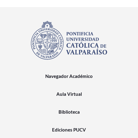
Navegador Académico
Aula Virtual
Biblioteca
Ediciones PUCV