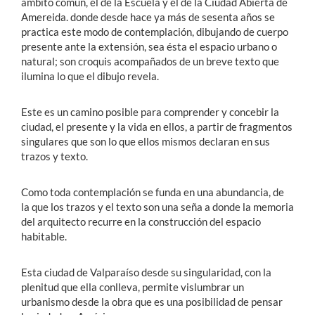
ámbito común, el de la Escuela y el de la Ciudad Abierta de
Amereida. donde desde hace ya más de sesenta años se
practica este modo de contemplación, dibujando de cuerpo
presente ante la extensión, sea ésta el espacio urbano o
natural; son croquis acompañados de un breve texto que
ilumina lo que el dibujo revela.
Este es un camino posible para comprender y concebir la
ciudad, el presente y la vida en ellos, a partir de fragmentos
singulares que son lo que ellos mismos declaran en sus
trazos y texto.
Como toda contemplación se funda en una abundancia, de
la que los trazos y el texto son una seña a donde la memoria
del arquitecto recurre en la construcción del espacio
habitable.
Esta ciudad de Valparaíso desde su singularidad, con la
plenitud que ella conlleva, permite vislumbrar un
urbanismo desde la obra que es una posibilidad de pensar