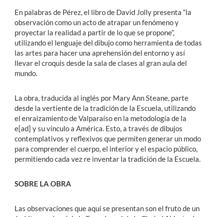
En palabras de Pérez, el libro de David Jolly presenta “la
observación como un acto de atrapar un fenómeno y
proyectar la realidad a partir de lo que se propone”,
utilizando el lenguaje del dibujo como herramienta de todas
las artes para hacer una aprehensión del entorno y así
llevar el croquis desde la sala de clases al gran aula del
mundo.
La obra, traducida al inglés por Mary Ann Steane, parte
desde la vertiente de la tradición de la Escuela, utilizando
el enraizamiento de Valparaíso en la metodología de la
e[ad] y su vínculo a América. Esto, a través de dibujos
contemplativos y reflexivos que permiten generar un modo
para comprender el cuerpo, el interior y el espacio público,
permitiendo cada vez re inventar la tradición de la Escuela.
SOBRE LA OBRA
Las observaciones que aquí se presentan son el fruto de un