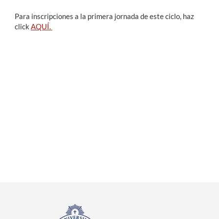
Para inscripciones a la primera jornada de este ciclo, haz
click
AQUÍ.