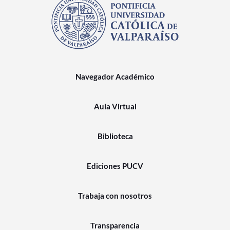
Navegador Académico
Aula Virtual
Biblioteca
Ediciones PUCV
Trabaja con nosotros
Transparencia