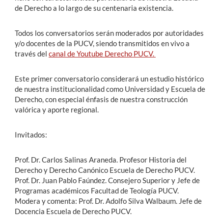
de Derecho a lo largo de su centenaria existencia.
Todos los conversatorios serán moderados por autoridades
y/o docentes de la PUCV, siendo transmitidos en vivo a
través del
canal de Youtube Derecho PUCV.
Este primer conversatorio considerará un estudio histórico
de nuestra institucionalidad como Universidad y Escuela de
Derecho, con especial énfasis de nuestra construcción
valórica y aporte regional.
Invitados:
Prof. Dr. Carlos Salinas Araneda. Profesor Historia del
Derecho y Derecho Canónico Escuela de Derecho PUCV.
Prof. Dr. Juan Pablo Faúndez. Consejero Superior y Jefe de
Programas académicos Facultad de Teología PUCV.
Modera y comenta: Prof. Dr. Adolfo Silva Walbaum. Jefe de
Docencia Escuela de Derecho PUCV.