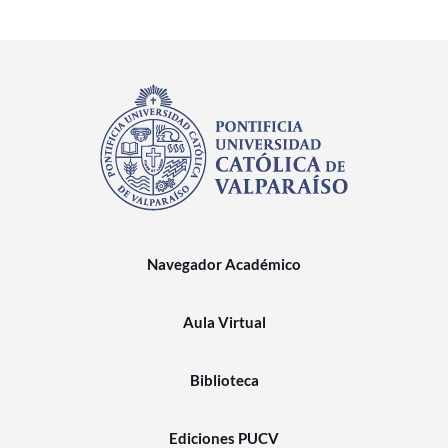
Navegador Académico
Aula Virtual
Biblioteca
Ediciones PUCV