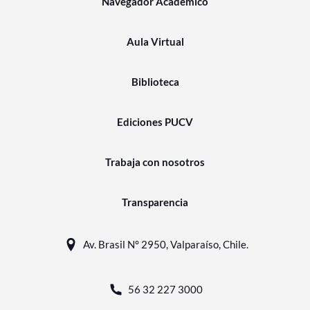
Navegador Académico
Aula Virtual
Biblioteca
Ediciones PUCV
Trabaja con nosotros
Transparencia
Av. Brasil N° 2950, Valparaíso, Chile.
56 32 227 3000