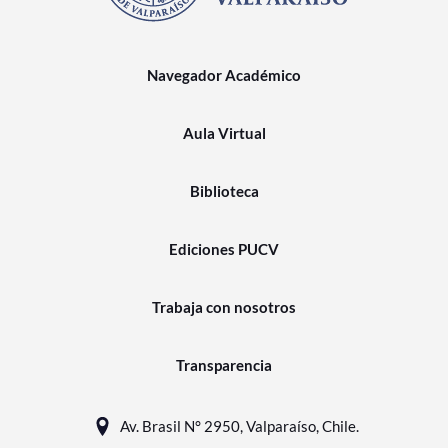
Navegador Académico
Aula Virtual
Biblioteca
Ediciones PUCV
Trabaja con nosotros
Transparencia
Av. Brasil N° 2950, Valparaíso, Chile.