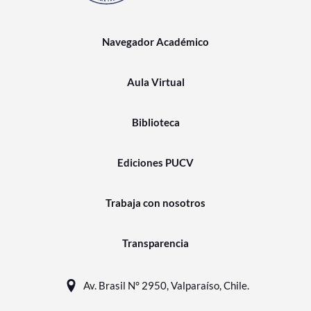
Navegador Académico
Aula Virtual
Biblioteca
Ediciones PUCV
Trabaja con nosotros
Transparencia
Av. Brasil N° 2950, Valparaíso, Chile.