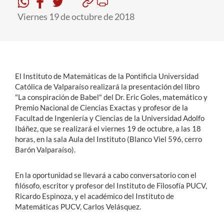
Viernes 19 de octubre de 2018
Estudiantes
Académicos
Funcionarios
El Instituto de Matemáticas de la Pontificia Universidad
Alumni
Católica de Valparaíso realizará la presentación del libro
"La conspiración de Babel" del Dr. Eric Goles, matemático y
Premio Nacional de Ciencias Exactas y profesor de la
Facultad de Ingeniería y Ciencias de la Universidad Adolfo
English
Ibáñez, que se realizará el viernes 19 de octubre, a las 18
horas, en la sala Aula del Instituto (Blanco Viel 596, cerro
Barón Valparaíso).
En la oportunidad se llevará a cabo conversatorio con el
filósofo, escritor y profesor del Instituto de Filosofía PUCV,
Ricardo Espinoza, y el académico del Instituto de
Matemáticas PUCV, Carlos Velásquez.