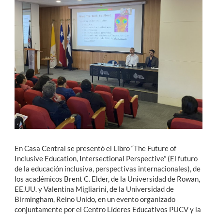
Estudiantes
Académicos
Funcionarios
Alumni
English
En Casa Central se presentó el Libro “The Future of
Inclusive Education, Intersectional Perspective” (El futuro
de la educación inclusiva, perspectivas internacionales), de
los académicos Brent C. Elder, de la Universidad de Rowan,
EE.UU. y Valentina Migliarini, de la Universidad de
Birmingham, Reino Unido, en un evento organizado
conjuntamente por el Centro Líderes Educativos PUCV y la