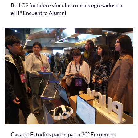
Red G9 fortalece vínculos con sus egresados en
el II° Encuentro Alumni
Casa de Estudios participa en 30° Encuentro