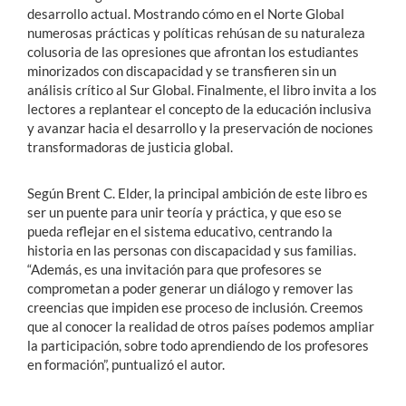
desarrollo actual. Mostrando cómo en el Norte Global
numerosas prácticas y políticas rehúsan de su naturaleza
colusoria de las opresiones que afrontan los estudiantes
minorizados con discapacidad y se transfieren sin un
análisis crítico al Sur Global. Finalmente, el libro invita a los
lectores a replantear el concepto de la educación inclusiva
y avanzar hacia el desarrollo y la preservación de nociones
transformadoras de justicia global.
Según Brent C. Elder, la principal ambición de este libro es
ser un puente para unir teoría y práctica, y que eso se
pueda reflejar en el sistema educativo, centrando la
historia en las personas con discapacidad y sus familias.
“Además, es una invitación para que profesores se
comprometan a poder generar un diálogo y remover las
creencias que impiden ese proceso de inclusión. Creemos
que al conocer la realidad de otros países podemos ampliar
la participación, sobre todo aprendiendo de los profesores
en formación”, puntualizó el autor.