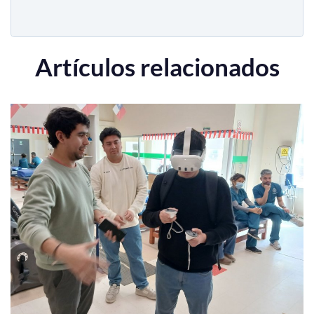
Artículos relacionados