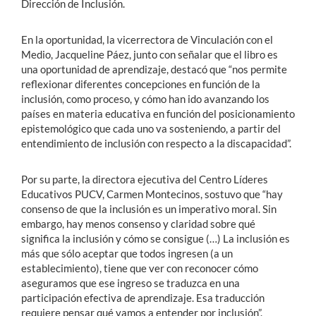
Dirección de Inclusión.
En la oportunidad, la vicerrectora de Vinculación con el
Medio, Jacqueline Páez, junto con señalar que el libro es
una oportunidad de aprendizaje, destacó que “nos permite
reflexionar diferentes concepciones en función de la
inclusión, como proceso, y cómo han ido avanzando los
países en materia educativa en función del posicionamiento
epistemológico que cada uno va sosteniendo, a partir del
entendimiento de inclusión con respecto a la discapacidad”.
Por su parte, la directora ejecutiva del Centro Líderes
Educativos PUCV, Carmen Montecinos, sostuvo que “hay
consenso de que la inclusión es un imperativo moral. Sin
embargo, hay menos consenso y claridad sobre qué
significa la inclusión y cómo se consigue (…) La inclusión es
más que sólo aceptar que todos ingresen (a un
establecimiento), tiene que ver con reconocer cómo
aseguramos que ese ingreso se traduzca en una
participación efectiva de aprendizaje. Esa traducción
requiere pensar qué vamos a entender por inclusión”.