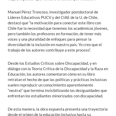
Manuel Pérez Troncoso, investigador postdoctoral de
Líderes Educativos PUCV y del CIAE de la U. de Chile,
destacó que “la motivación para conectar este libro con
Chile fue la necesidad que tenemos los académicos jóvenes,
pero también los profesores en formación, de tener más
voces y una pluralidad de enfoques para pensar la
diversidad de la inclusión en nuestro país. Yo creo que el
trabajo de los autores contribuye a este proceso”.
Desde los Estudios Críticos sobre Discapacidad, y en
diálogo con la Teoría Crítica de la Discapacidad y la Raza en
Educación, los autores comentaron cómo en su libro
retratan el hecho de que las políticas y prácticas inclusivas
suelen reproducir un conocimiento aparentemente
“neutral” que termina invisibilizando las desigualdades que
enfrentan los estudiantes minorizados con discapacidad.
De esta manera, la obra expuesta presenta una trayectoria
desde el origen de la educación inclusiva hasta su