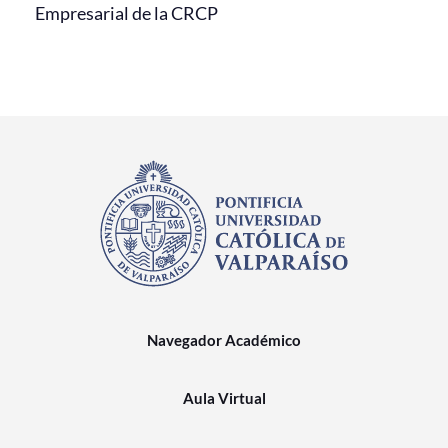
Empresarial de la CRCP
Navegador Académico
Aula Virtual