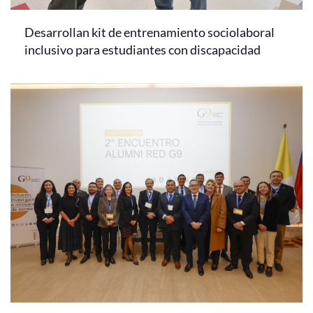
Desarrollan kit de entrenamiento sociolaboral
inclusivo para estudiantes con discapacidad