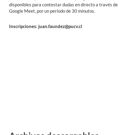
disponibles para contestar dudas en directo a través de
Google Meet, por un período de 30 minutos.
Inscripciones: juan.faundez@pucv.cl