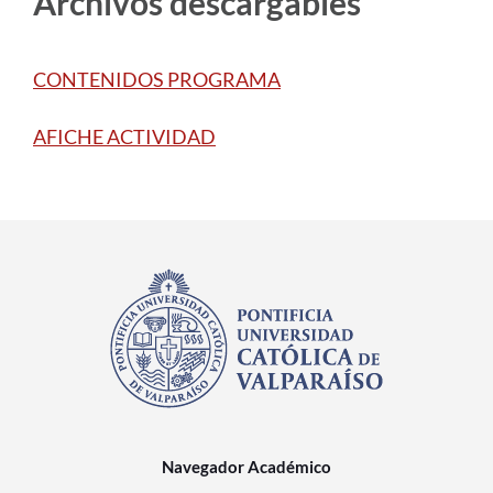
Archivos descargables
CONTENIDOS PROGRAMA
AFICHE ACTIVIDAD
Navegador Académico