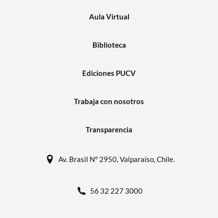
Aula Virtual
Biblioteca
Ediciones PUCV
Trabaja con nosotros
Transparencia
Av. Brasil N° 2950, Valparaíso, Chile.
56 32 227 3000