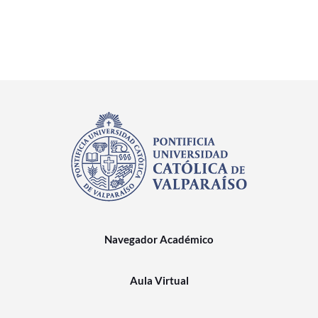
Navegador Académico
Aula Virtual