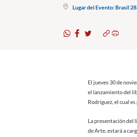
Lugar del Evento:
Brasil 28
El jueves 30 de novie
el lanzamiento del li
Rodríguez, el cual es
La presentación del l
de Arte, estará a ca