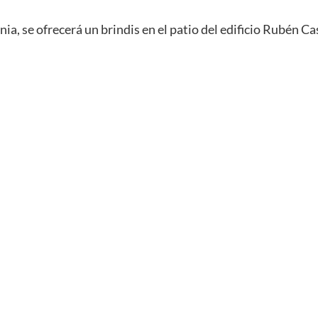
nia, se ofrecerá un brindis en el patio del edificio Rubén Ca