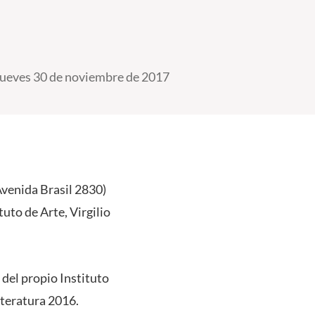
ueves 30 de noviembre de 2017
Avenida Brasil 2830)
uto de Arte, Virgilio
 del propio Instituto
iteratura 2016.