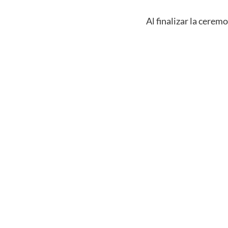
Al finalizar la ceremo