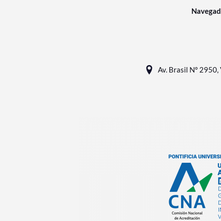
Navegad
Av. Brasil N° 2950, 