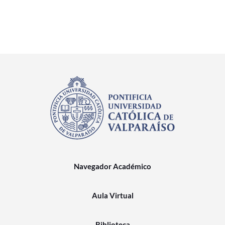
Navegador Académico
Aula Virtual
Biblioteca