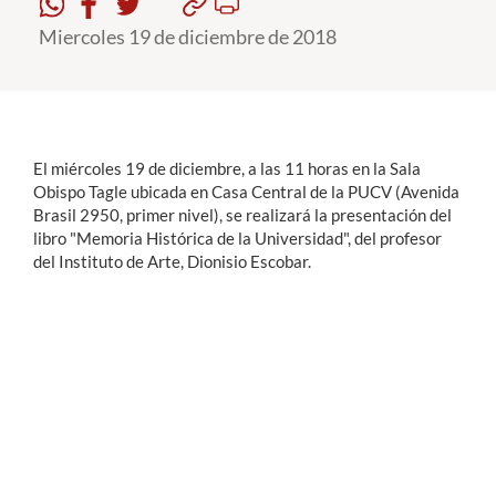
Miercoles 19 de diciembre de 2018
Estudiantes
Académicos
Funcionarios
El miércoles 19 de diciembre, a las 11 horas en la Sala
Alumni
Obispo Tagle ubicada en Casa Central de la PUCV (Avenida
Brasil 2950, primer nivel), se realizará la presentación del
libro "Memoria Histórica de la Universidad", del profesor
del Instituto de Arte, Dionisio Escobar.
English