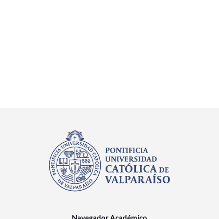
Navegador Académico