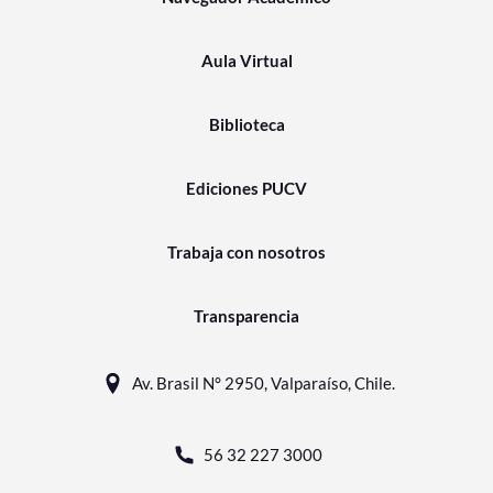
Aula Virtual
Biblioteca
Ediciones PUCV
Trabaja con nosotros
Transparencia
Av. Brasil N° 2950, Valparaíso, Chile.
56 32 227 3000