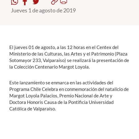
Jueves 1 de agosto de 2019
Estudiantes
Académicos
Funcionarios
El jueves 01 de agosto, a las 12 horas en el Centex del
Alumni
Ministerio de las Culturas, las Artes y el Patrimonio (Plaza
Sotomayor 233, Valparaíso) se realizará la presentación de
la Colección Centenario Margot Loyola.
English
Este lanzamiento se enmarca en las actividades del
Programa Chile Celebra en conmemoración del natalicio de
Margot Loyola Palacios, Premio Nacional de Arte y
Doctora Honoris Causa de la Pontificia Universidad
Católica de Valparaíso.