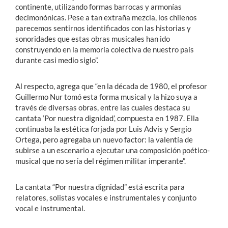
continente, utilizando formas barrocas y armonías
decimonónicas. Pese a tan extraña mezcla, los chilenos
parecemos sentirnos identificados con las historias y
sonoridades que estas obras musicales han ido
construyendo en la memoria colectiva de nuestro país
durante casi medio siglo”.
Al respecto, agrega que “en la década de 1980, el profesor
Guillermo Nur tomó esta forma musical y la hizo suya a
través de diversas obras, entre las cuales destaca su
cantata ‘Por nuestra dignidad’, compuesta en 1987. Ella
continuaba la estética forjada por Luis Advis y Sergio
Ortega, pero agregaba un nuevo factor: la valentía de
subirse a un escenario a ejecutar una composición poético-
musical que no sería del régimen militar imperante”.
La cantata “Por nuestra dignidad” está escrita para
relatores, solistas vocales e instrumentales y conjunto
vocal e instrumental.