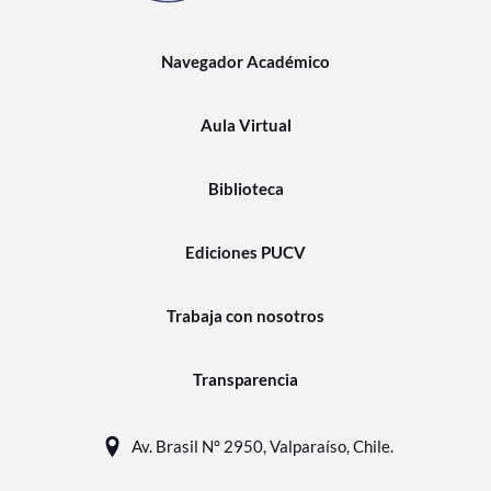
Navegador Académico
Aula Virtual
Biblioteca
Ediciones PUCV
Trabaja con nosotros
Transparencia
Av. Brasil N° 2950, Valparaíso, Chile.