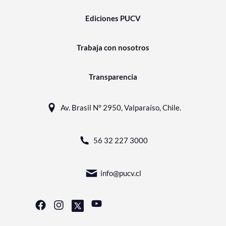
Ediciones PUCV
Trabaja con nosotros
Transparencia
Av. Brasil N° 2950, Valparaíso, Chile.
56 32 227 3000
info@pucv.cl