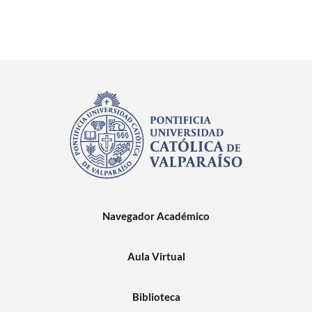
Navegador Académico
Aula Virtual
Biblioteca