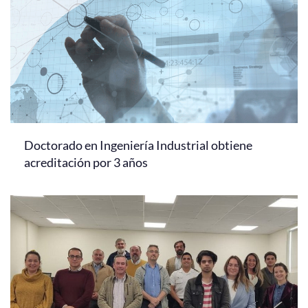
Doctorado en Ingeniería Industrial obtiene
acreditación por 3 años