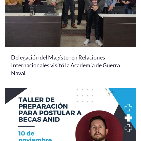
Delegación del Magíster en Relaciones
Internacionales visitó la Academia de Guerra
Naval