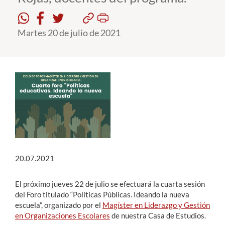
Estudiantes
Martes 20 de julio de 2021
Académicos
Funcionarios
Alumni
English
20.07.2021
El próximo jueves 22 de julio se efectuará la cuarta sesión
del Foro titulado “Políticas Públicas. Ideando la nueva
escuela”, organizado por el
Magíster en Liderazgo y Gestión
en Organizaciones Escolares
de nuestra Casa de Estudios.