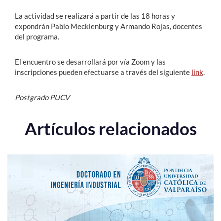
La actividad se realizará a partir de las 18 horas y
expondrán Pablo Mecklenburg y Armando Rojas, docentes
del programa.
El encuentro se desarrollará por vía Zoom y las
inscripciones pueden efectuarse a través del siguiente
link
.
Postgrado PUCV
Artículos relacionados