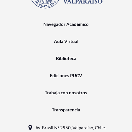
Navegador Académico
Aula Virtual
Biblioteca
Ediciones PUCV
Trabaja con nosotros
Transparencia
Av. Brasil N° 2950, Valparaíso, Chile.