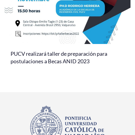
PUCV realizará taller de preparación para
postulaciones a Becas ANID 2023