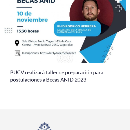
PUCV realizará taller de preparación para
postulaciones a Becas ANID 2023