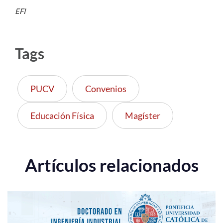
EFI
Tags
PUCV
Convenios
Educación Física
Magíster
Artículos relacionados