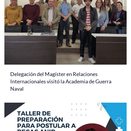
Delegación del Magíster en Relaciones
Internacionales visitó la Academia de Guerra
Naval