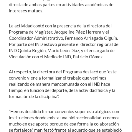
directa de ambas partes en actividades académicas de
intereses mutuos.
La actividad contó con la presencia de la directora del
Programa de Magíster, Jacqueline Páez Herrera y el
Coordinador Administrativo, Fernando Arriagada Olguín.
Por parte del IND estuvo presente el director regional del
IND Quinta Región, Mario León Díaz, y el encargado de
Vinculación con el Medio de IND, Patricio Gómez.
Al respecto, la directora del Programa destacó que “este
convenio viene a formalizar el trabajo que venimos
realizando de manera mancomunada con el IND hace
tiempo, en función del deporte, de la actividad física y la
formación de la disciplina”.
“Hemos decidido firmar convenios super estratégicos con
instituciones donde exista una bidireccionalidad, creemos
mucho en ese aporte porque de esa forma la colaboración
se fortalece”, manifestó frente al acuerdo que se estableció