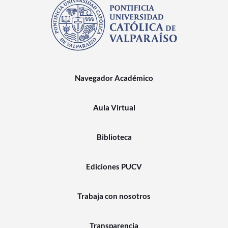
Navegador Académico
Aula Virtual
Biblioteca
Ediciones PUCV
Trabaja con nosotros
Transparencia