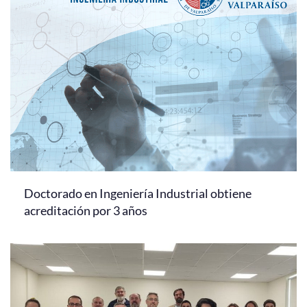
Doctorado en Ingeniería Industrial obtiene
acreditación por 3 años