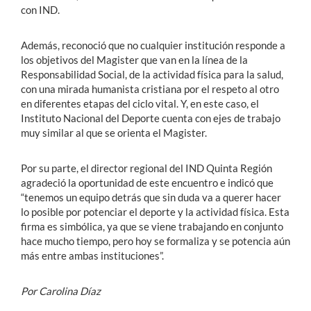
con IND.
Además, reconoció que no cualquier institución responde a
los objetivos del Magister que van en la línea de la
Responsabilidad Social, de la actividad física para la salud,
con una mirada humanista cristiana por el respeto al otro
en diferentes etapas del ciclo vital. Y, en este caso, el
Instituto Nacional del Deporte cuenta con ejes de trabajo
muy similar al que se orienta el Magister.
Por su parte, el director regional del IND Quinta Región
agradeció la oportunidad de este encuentro e indicó que
“tenemos un equipo detrás que sin duda va a querer hacer
lo posible por potenciar el deporte y la actividad física. Esta
firma es simbólica, ya que se viene trabajando en conjunto
hace mucho tiempo, pero hoy se formaliza y se potencia aún
más entre ambas instituciones”.
Por Carolina Díaz