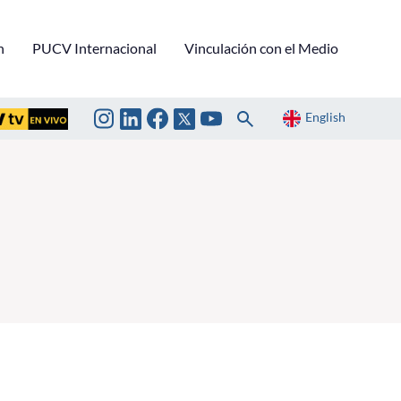
n
PUCV Internacional
Vinculación con el Medio
English