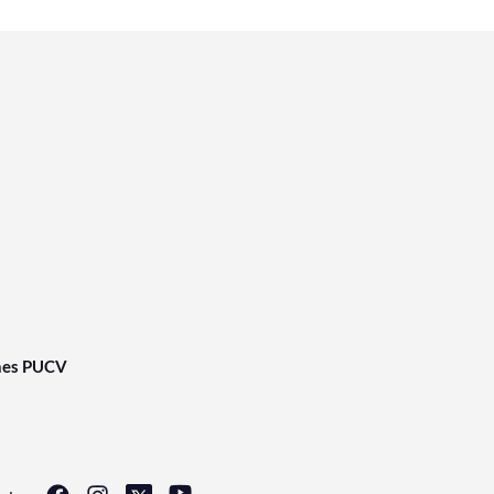
nes PUCV