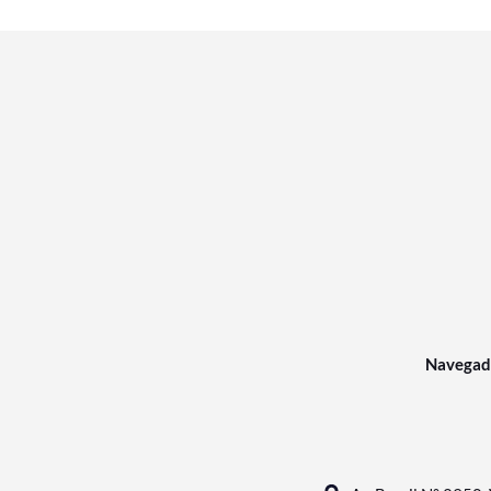
Navegad