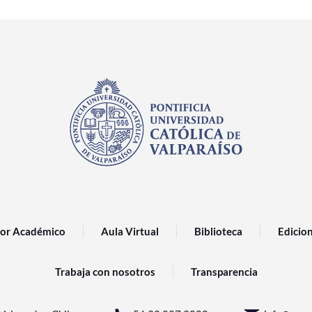
or Académico
Aula Virtual
Biblioteca
Edicio
Trabaja con nosotros
Transparencia