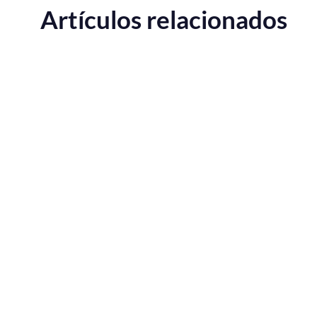
Artículos relacionados