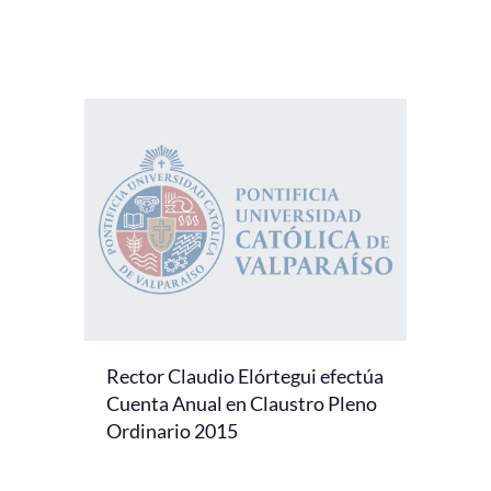
Rector Claudio Elórtegui efectúa
Cuenta Anual en Claustro Pleno
Ordinario 2015