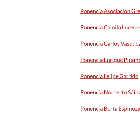
Ponencia Asociación Gr
Ponencia Camila Lucero-
Ponencia Carlos Vásquez
Ponencia Enrique Pirain
Ponencia Felipe Garrido
Ponencia Norberto Sáinz
Ponencia Berta Espinoza