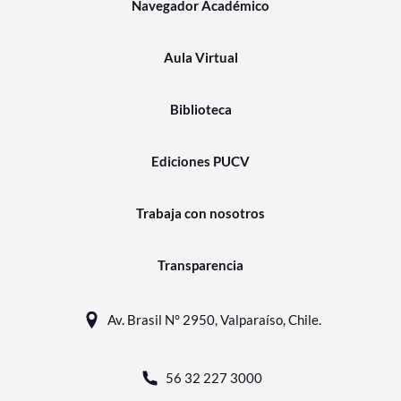
Navegador Académico
Aula Virtual
Biblioteca
Ediciones PUCV
Trabaja con nosotros
Transparencia
Av. Brasil N° 2950, Valparaíso, Chile.
56 32 227 3000