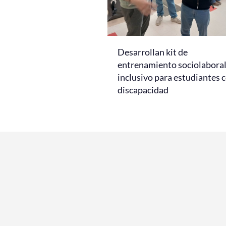
Desarrollan kit de
entrenamiento sociolabora
inclusivo para estudiantes 
discapacidad