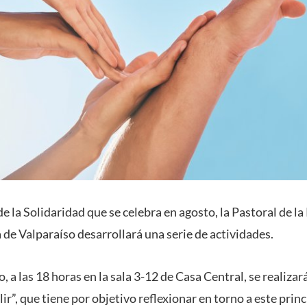
e la Solidaridad que se celebra en agosto, la Pastoral de la 
 de Valparaíso desarrollará una serie de actividades.
, a las 18 horas en la sala 3-12 de Casa Central, se realizar
r”, que tiene por objetivo reflexionar en torno a este princ