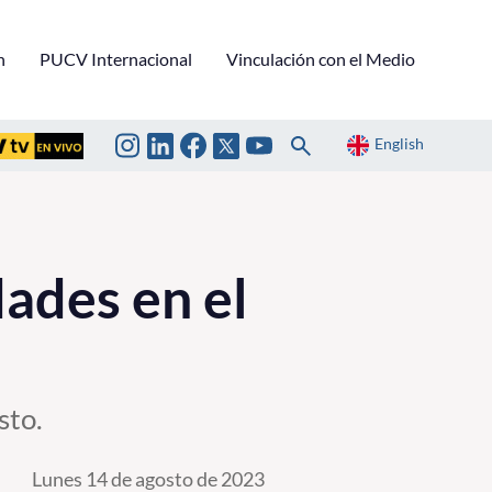
n
PUCV Internacional
Vinculación con el Medio
English
ades en el
sto.
Lunes 14 de agosto de 2023