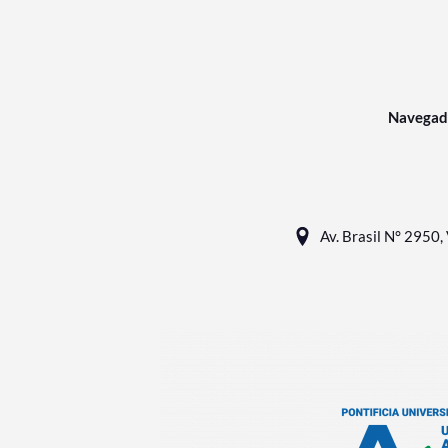
Navegad
Av. Brasil N° 2950, 