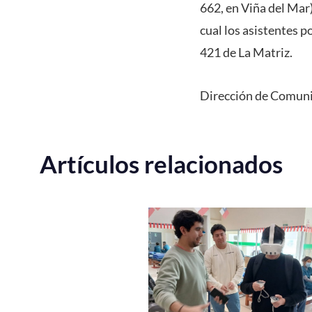
662, en Viña del Mar
cual los asistentes 
421 de La Matriz.
Dirección de Comuni
Artículos relacionados