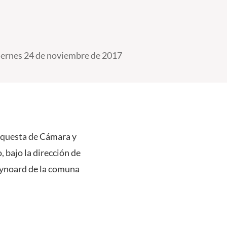
iernes 24 de noviembre de 2017
Orquesta de Cámara y
 bajo la dirección de
eynoard de la comuna