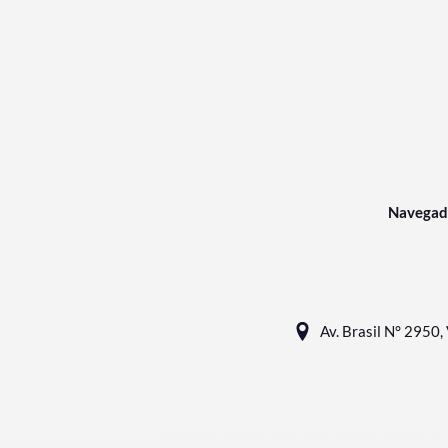
Navegad
Av. Brasil N° 2950, 