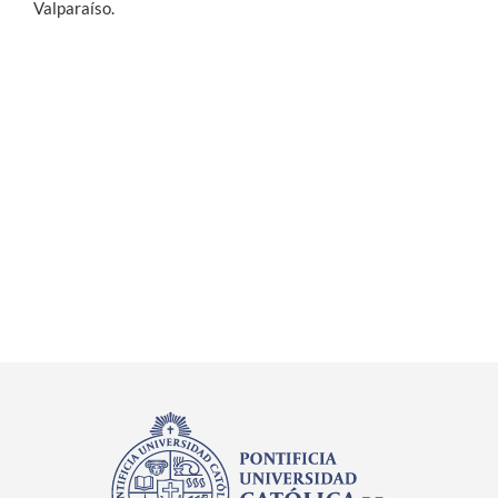
Valparaíso.