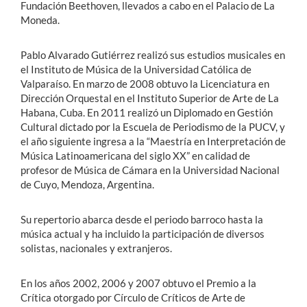
Fundación Beethoven, llevados a cabo en el Palacio de La
Moneda.
Pablo Alvarado Gutiérrez realizó sus estudios musicales en
el Instituto de Música de la Universidad Católica de
Valparaíso. En marzo de 2008 obtuvo la Licenciatura en
Dirección Orquestal en el Instituto Superior de Arte de La
Habana, Cuba. En 2011 realizó un Diplomado en Gestión
Cultural dictado por la Escuela de Periodismo de la PUCV, y
el año siguiente ingresa a la “Maestría en Interpretación de
Música Latinoamericana del siglo XX” en calidad de
profesor de Música de Cámara en la Universidad Nacional
de Cuyo, Mendoza, Argentina.
Su repertorio abarca desde el periodo barroco hasta la
música actual y ha incluido la participación de diversos
solistas, nacionales y extranjeros.
En los años 2002, 2006 y 2007 obtuvo el Premio a la
Crítica otorgado por Círculo de Críticos de Arte de