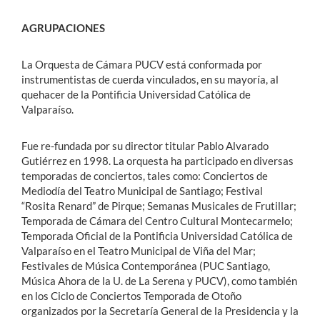
AGRUPACIONES
La Orquesta de Cámara PUCV está conformada por
instrumentistas de cuerda vinculados, en su mayoría, al
quehacer de la Pontificia Universidad Católica de
Valparaíso.
Fue re-fundada por su director titular Pablo Alvarado
Gutiérrez en 1998. La orquesta ha participado en diversas
temporadas de conciertos, tales como: Conciertos de
Mediodía del Teatro Municipal de Santiago; Festival
“Rosita Renard” de Pirque; Semanas Musicales de Frutillar;
Temporada de Cámara del Centro Cultural Montecarmelo;
Temporada Oficial de la Pontificia Universidad Católica de
Valparaíso en el Teatro Municipal de Viña del Mar;
Festivales de Música Contemporánea (PUC Santiago,
Música Ahora de la U. de La Serena y PUCV), como también
en los Ciclo de Conciertos Temporada de Otoño
organizados por la Secretaría General de la Presidencia y la