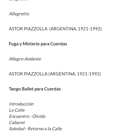
Allegretto
ASTOR PIAZZOLLA (ARGENTINA, 1921-1992)
Fuga y Misterio para Cuerdas
Allegro-Andante
ASTOR PIAZZOLLA (ARGENTINA, 1921-1992)
Tango Ballet para Cuerdas
Introducción
La Calle
Encuentro - Olvido
Cabaret
Soledad - Retorno a la Calle