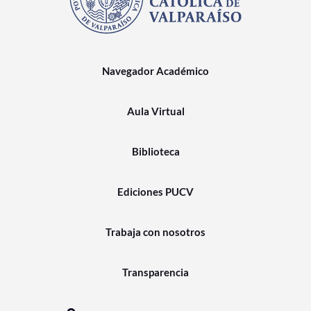
Navegador Académico
Aula Virtual
Biblioteca
Ediciones PUCV
Trabaja con nosotros
Transparencia