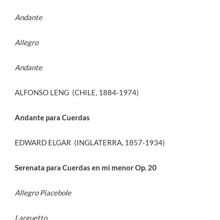
Andante
Allegro
Andante
ALFONSO LENG (CHILE, 1884-1974)
Andante para Cuerdas
EDWARD ELGAR (INGLATERRA, 1857-1934)
Serenata para Cuerdas en mi menor Op. 20
Allegro Piacebole
Larguetto