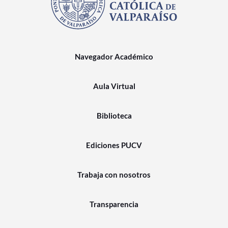
Navegador Académico
Aula Virtual
Biblioteca
Ediciones PUCV
Trabaja con nosotros
Transparencia